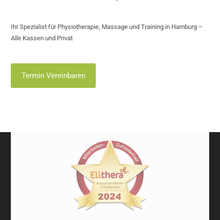
Ihr Spezialist für Physiotherapie, Massage und Training in Hamburg –
Alle Kassen und Privat
Termin Vereinbaren