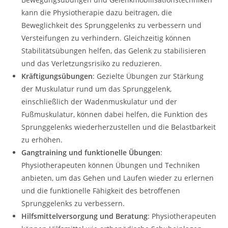
kann die Physiotherapie dazu beitragen, die
Beweglichkeit des Sprunggelenks zu verbessern und
Versteifungen zu verhindern. Gleichzeitig können
Stabilitätsübungen helfen, das Gelenk zu stabilisieren
und das Verletzungsrisiko zu reduzieren.
Kräftigungsübungen
: Gezielte Übungen zur Stärkung
der Muskulatur rund um das Sprunggelenk,
einschließlich der Wadenmuskulatur und der
Fußmuskulatur, können dabei helfen, die Funktion des
Sprunggelenks wiederherzustellen und die Belastbarkeit
zu erhöhen.
Gangtraining und funktionelle Übungen
:
Physiotherapeuten können Übungen und Techniken
anbieten, um das Gehen und Laufen wieder zu erlernen
und die funktionelle Fähigkeit des betroffenen
Sprunggelenks zu verbessern.
Hilfsmittelversorgung und Beratung
: Physiotherapeuten