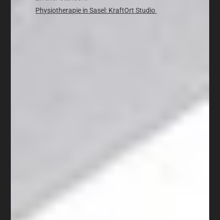
Physiotherapie in Sasel: KraftOrt Studio