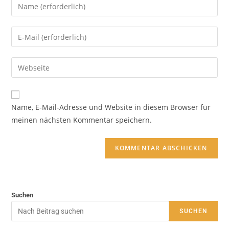
Name, E-Mail-Adresse und Website in diesem Browser für
meinen nächsten Kommentar speichern.
Suchen
SUCHEN