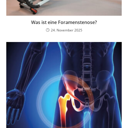
Was ist eine Foramenstenose?
24. November 2025