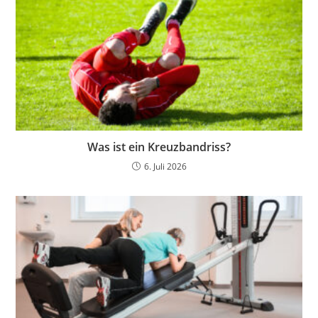
Was ist ein Kreuzbandriss?
6. Juli 2026