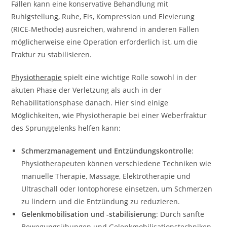
Fällen kann eine konservative Behandlung mit
Ruhigstellung, Ruhe, Eis, Kompression und Elevierung
(RICE-Methode) ausreichen, während in anderen Fällen
möglicherweise eine Operation erforderlich ist, um die
Fraktur zu stabilisieren.
Physiotherapie
spielt eine wichtige Rolle sowohl in der
akuten Phase der Verletzung als auch in der
Rehabilitationsphase danach. Hier sind einige
Möglichkeiten, wie Physiotherapie bei einer Weberfraktur
des Sprunggelenks helfen kann:
Schmerzmanagement und Entzündungskontrolle
:
Physiotherapeuten können verschiedene Techniken wie
manuelle Therapie, Massage, Elektrotherapie und
Ultraschall oder Iontophorese einsetzen, um Schmerzen
zu lindern und die Entzündung zu reduzieren.
Gelenkmobilisation und -stabilisierung
: Durch sanfte
Bewegungsübungen und Gelenkmobilisationstechniken