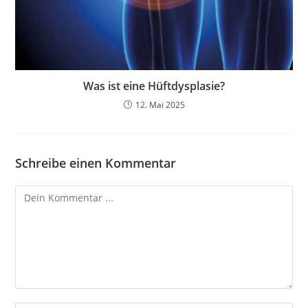
Was ist eine Hüftdysplasie?
12. Mai 2025
Schreibe einen Kommentar