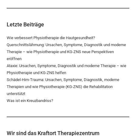
Letzte Beiträge
Wie verbessert Physiotherapie die Hautgesundheit?
Querschnittslähmung: Ursachen, Symptome, Diagnostik und moderne
Therapie – wie Physiotherapie und KG-ZNS neue Perspektiven
eröffnen
Ataxie: Ursachen, Symptome, Diagnostik und moderne Therapie – wie
Physiotherapie und KG-ZNS helfen
Schädel-Hirn-Trauma: Ursachen, Symptome, Diagnostik, moderne
Therapien und wie Physiotherapie (KG-ZNS) die Rehabilitation
unterstützt
Was ist ein Kreuzbandriss?
Wir sind das Kraftort Therapiezentrum