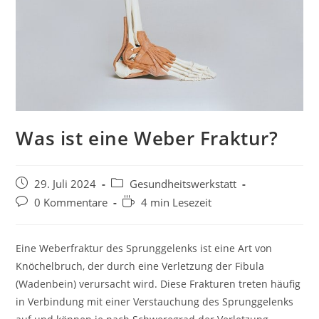
Was ist eine Weber Fraktur?
29. Juli 2024
Gesundheitswerkstatt
0 Kommentare
4 min Lesezeit
Eine Weberfraktur des Sprunggelenks ist eine Art von
Knöchelbruch, der durch eine Verletzung der Fibula
(Wadenbein) verursacht wird. Diese Frakturen treten häufig
in Verbindung mit einer Verstauchung des Sprunggelenks