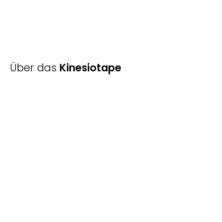
Über das
Kinesiotape