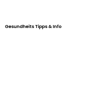
Gesundheits Tipps &
Info