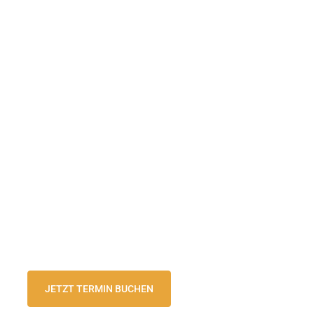
JETZT TERMIN BUCHEN