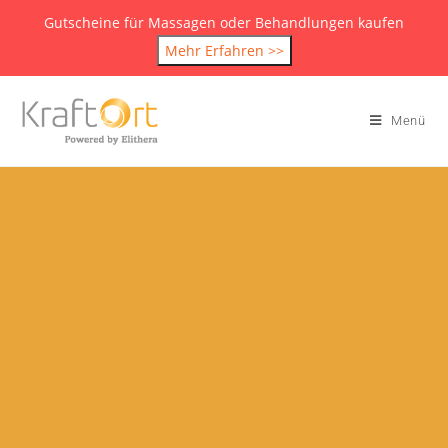
Gutscheine für Massagen oder Behandlungen kaufen
Mehr Erfahren >>
Menü