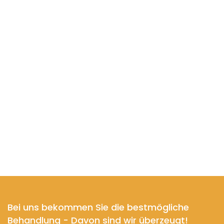
Bei uns bekommen Sie die bestmögliche
Behandlung - Davon sind wir überzeugt!