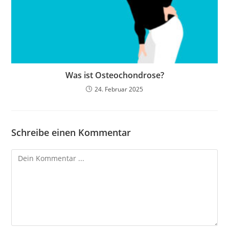
Was ist Osteochondrose?
24. Februar 2025
Schreibe einen Kommentar