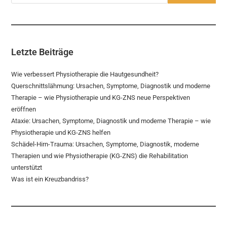
Letzte Beiträge
Wie verbessert Physiotherapie die Hautgesundheit?
Querschnittslähmung: Ursachen, Symptome, Diagnostik und moderne
Therapie – wie Physiotherapie und KG-ZNS neue Perspektiven
eröffnen
Ataxie: Ursachen, Symptome, Diagnostik und moderne Therapie – wie
Physiotherapie und KG-ZNS helfen
Schädel-Hirn-Trauma: Ursachen, Symptome, Diagnostik, moderne
Therapien und wie Physiotherapie (KG-ZNS) die Rehabilitation
unterstützt
Was ist ein Kreuzbandriss?