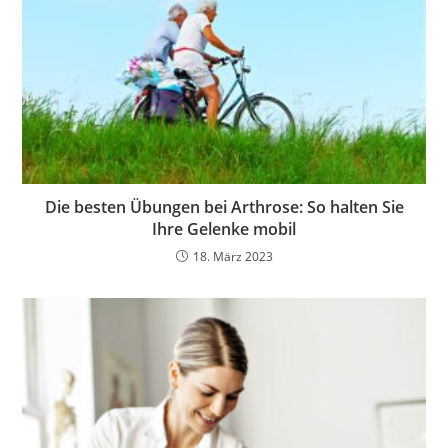
Die besten Übungen bei Arthrose: So halten Sie
Ihre Gelenke mobil
18. März 2023