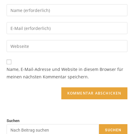
Name, E-Mail-Adresse und Website in diesem Browser für
meinen nächsten Kommentar speichern.
Suchen
SUCHEN