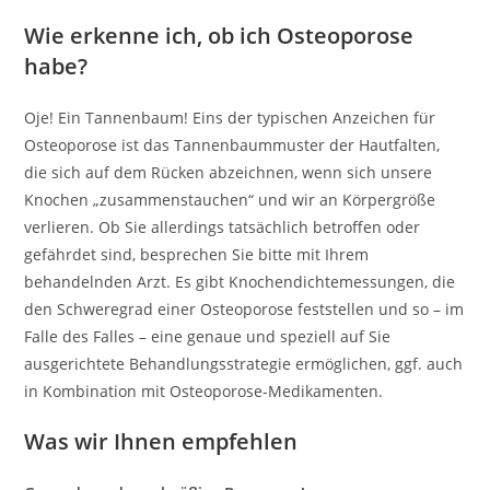
Wie erkenne ich, ob ich Osteoporose
habe?
Oje! Ein Tannenbaum! Eins der typischen Anzeichen für
Osteoporose ist das Tannenbaummuster der Hautfalten,
die sich auf dem Rücken abzeichnen, wenn sich unsere
Knochen „zusammenstauchen“ und wir an Körpergröße
verlieren. Ob Sie allerdings tatsächlich betroffen oder
gefährdet sind, besprechen Sie bitte mit Ihrem
behandelnden Arzt. Es gibt Knochendichtemessungen, die
den Schweregrad einer Osteoporose feststellen und so – im
Falle des Falles – eine genaue und speziell auf Sie
ausgerichtete Behandlungsstrategie ermöglichen, ggf. auch
in Kombination mit Osteoporose-Medikamenten.
Was wir Ihnen empfehlen