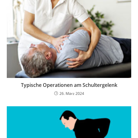
Typische Operationen am Schultergelenk
26. März 2024