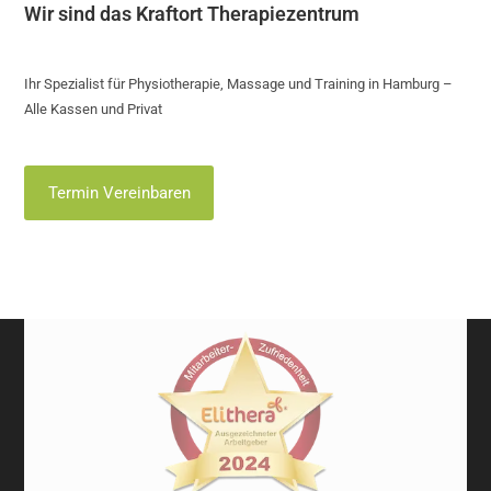
Wir sind das Kraftort Therapiezentrum
Ihr Spezialist für Physiotherapie, Massage und Training in Hamburg –
Alle Kassen und Privat
Termin Vereinbaren