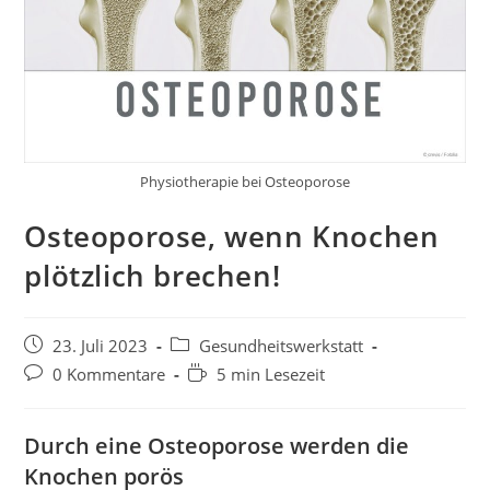
Physiotherapie bei Osteoporose
Osteoporose, wenn Knochen
plötzlich brechen!
23. Juli 2023
Gesundheitswerkstatt
0 Kommentare
5 min Lesezeit
Durch eine Osteoporose werden die
Knochen porös