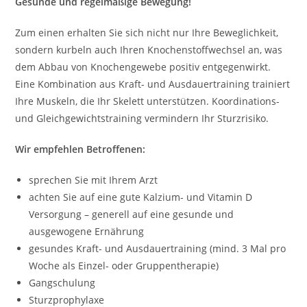
Gesunde und regelmäßige Bewegung!
Zum einen erhalten Sie sich nicht nur Ihre Beweglichkeit,
sondern kurbeln auch Ihren Knochenstoffwechsel an, was
dem Abbau von Knochengewebe positiv entgegenwirkt.
Eine Kombination aus Kraft- und Ausdauertraining trainiert
Ihre Muskeln, die Ihr Skelett unterstützen. Koordinations-
und Gleichgewichtstraining vermindern Ihr Sturzrisiko.
Wir empfehlen Betroffenen:
sprechen Sie mit Ihrem Arzt
achten Sie auf eine gute Kalzium- und Vitamin D
Versorgung – generell auf eine gesunde und
ausgewogene Ernährung
gesundes Kraft- und Ausdauertraining (mind. 3 Mal pro
Woche als Einzel- oder Gruppentherapie)
Gangschulung
Sturzprophylaxe