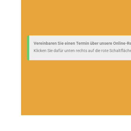
Vereinbaren Sie einen Termin über unsere Online-R
Klicken Sie dafür unten rechts auf die rote Schaltfläch