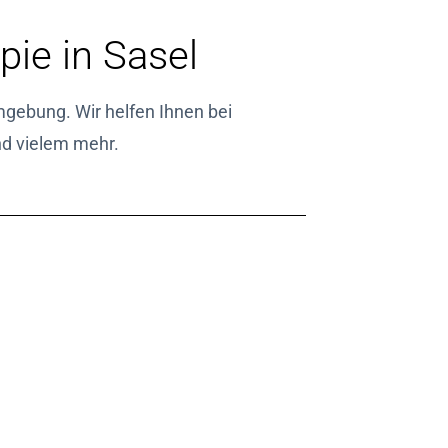
ie in Sasel
mgebung. Wir helfen Ihnen bei
d vielem mehr.