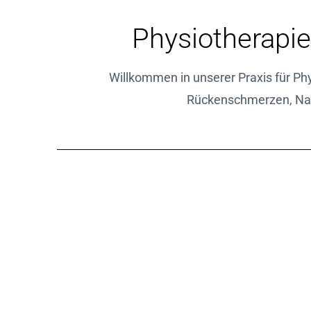
Physiotherapie
Willkommen in unserer Praxis für Ph
Rückenschmerzen, Na