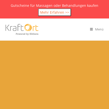
Gutscheine für Massagen oder Behandlungen kaufen
Mehr Erfahren >>
Menü