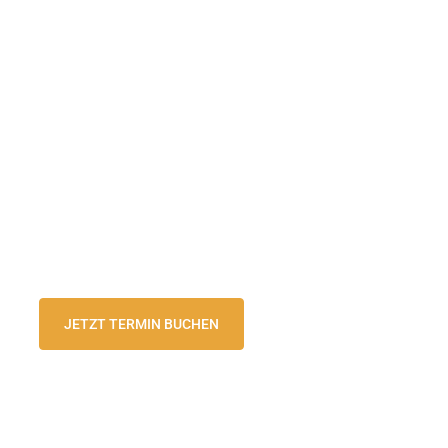
JETZT TERMIN BUCHEN