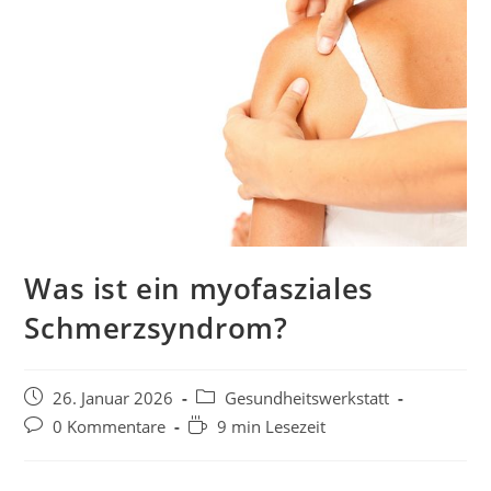
Was ist ein myofasziales
Schmerzsyndrom?
26. Januar 2026
Gesundheitswerkstatt
0 Kommentare
9 min Lesezeit