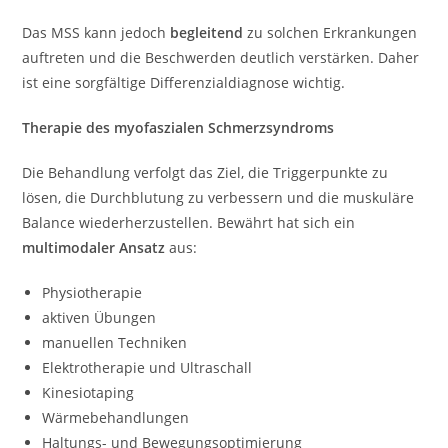
Das MSS kann jedoch
begleitend
zu solchen Erkrankungen
auftreten und die Beschwerden deutlich verstärken. Daher
ist eine sorgfältige Differenzialdiagnose wichtig.
Therapie des myofaszialen Schmerzsyndroms
Die Behandlung verfolgt das Ziel, die Triggerpunkte zu
lösen, die Durchblutung zu verbessern und die muskuläre
Balance wiederherzustellen. Bewährt hat sich ein
multimodaler Ansatz
aus:
Physiotherapie
aktiven Übungen
manuellen Techniken
Elektrotherapie und Ultraschall
Kinesiotaping
Wärmebehandlungen
Haltungs- und Bewegungsoptimierung