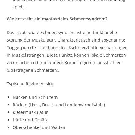
spielt.
Wie entsteht ein myofasziales Schmerzsyndrom?
Das myofasziale Schmerzsyndrom ist eine funktionelle
Störung der Muskulatur. Charakteristisch sind sogenannte
Triggerpunkte
– tastbare, druckschmerzhafte Verhärtungen
in Muskelsträngen. Diese Punkte können lokale Schmerzen
verursachen oder in andere Körperregionen ausstrahlen
(übertragene Schmerzen).
Typische Regionen sind:
Nacken und Schultern
Rücken (Hals-, Brust- und Lendenwirbelsäule)
Kiefermuskulatur
Hüfte und Gesäß
Oberschenkel und Waden