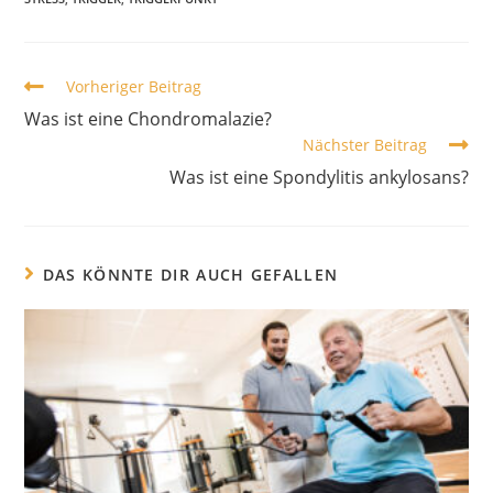
Vorheriger Beitrag
Was ist eine Chondromalazie?
Nächster Beitrag
Was ist eine Spondylitis ankylosans?
DAS KÖNNTE DIR AUCH GEFALLEN