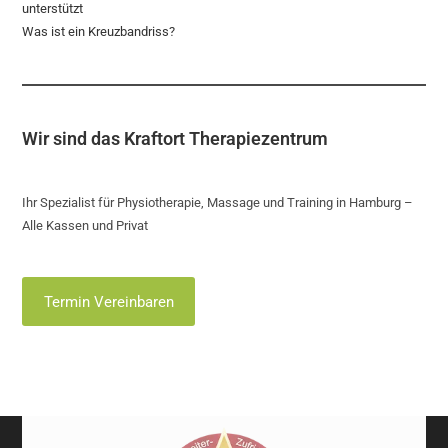
unterstützt
Was ist ein Kreuzbandriss?
Wir sind das Kraftort Therapiezentrum
Ihr Spezialist für Physiotherapie, Massage und Training in Hamburg –
Alle Kassen und Privat
Termin Vereinbaren