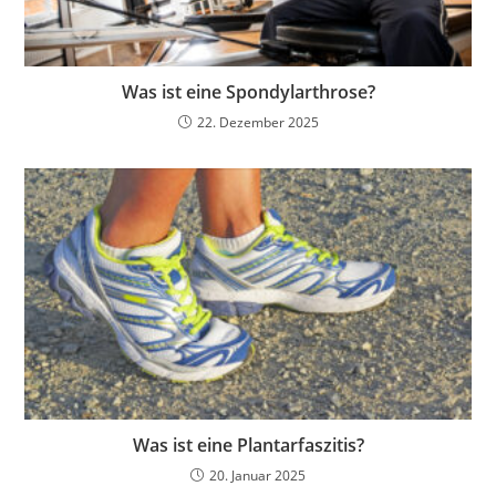
Was ist eine Spondylarthrose?
22. Dezember 2025
Was ist eine Plantarfaszitis?
20. Januar 2025