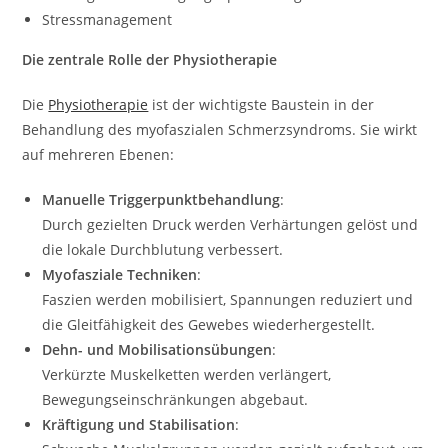
Stressmanagement
Die zentrale Rolle der Physiotherapie
Die
Physiotherapie
ist der wichtigste Baustein in der
Behandlung des myofaszialen Schmerzsyndroms. Sie wirkt
auf mehreren Ebenen:
Manuelle Triggerpunktbehandlung
:
Durch gezielten Druck werden Verhärtungen gelöst und
die lokale Durchblutung verbessert.
Myofasziale Techniken
:
Faszien werden mobilisiert, Spannungen reduziert und
die Gleitfähigkeit des Gewebes wiederhergestellt.
Dehn- und Mobilisationsübungen
:
Verkürzte Muskelketten werden verlängert,
Bewegungseinschränkungen abgebaut.
Kräftigung und Stabilisation
: