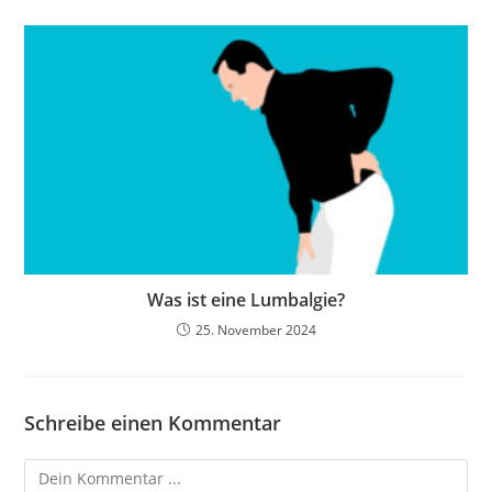
Was ist eine Lumbalgie?
25. November 2024
Schreibe einen Kommentar