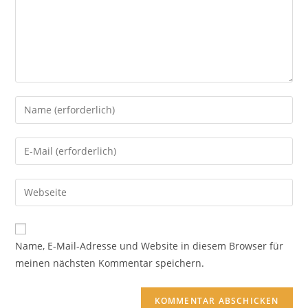
Name, E-Mail-Adresse und Website in diesem Browser für
meinen nächsten Kommentar speichern.