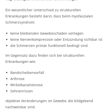
Ein wesentlicher Unterschied zu strukturellen
Erkrankungen besteht darin, dass beim myofaszialen
Schmerzsyndrom:
keine bleibenden Gewebeschäden vorliegen
keine Nervenkompression oder Entzündung sichtbar ist
die Schmerzen primär funktionell bedingt sind
Im Gegensatz dazu finden sich bei strukturellen
Erkrankungen wie:
Bandscheibenvorfall
Arthrose
Wirbelkanalstenose
Sehnenrissen
objektive Veränderungen im Gewebe, die bildgebend
nachweisbar sind.