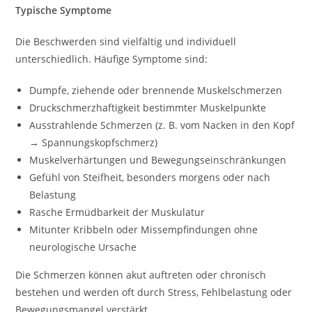
Typische Symptome
Die Beschwerden sind vielfältig und individuell
unterschiedlich. Häufige Symptome sind:
Dumpfe, ziehende oder brennende Muskelschmerzen
Druckschmerzhaftigkeit bestimmter Muskelpunkte
Ausstrahlende Schmerzen (z. B. vom Nacken in den Kopf
→ Spannungskopfschmerz)
Muskelverhärtungen und Bewegungseinschränkungen
Gefühl von Steifheit, besonders morgens oder nach
Belastung
Rasche Ermüdbarkeit der Muskulatur
Mitunter Kribbeln oder Missempfindungen ohne
neurologische Ursache
Die Schmerzen können akut auftreten oder chronisch
bestehen und werden oft durch Stress, Fehlbelastung oder
Bewegungsmangel verstärkt.