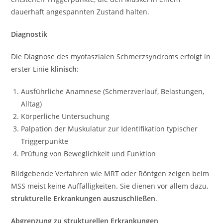
dauerhaft angespannten Zustand halten.
Diagnostik
Die Diagnose des myofaszialen Schmerzsyndroms erfolgt in
erster Linie
klinisch
:
Ausführliche Anamnese (Schmerzverlauf, Belastungen,
Alltag)
Körperliche Untersuchung
Palpation der Muskulatur zur Identifikation typischer
Triggerpunkte
Prüfung von Beweglichkeit und Funktion
Bildgebende Verfahren wie MRT oder Röntgen zeigen beim
MSS meist keine Auffälligkeiten. Sie dienen vor allem dazu,
strukturelle Erkrankungen auszuschließen
.
Abgrenzung zu strukturellen Erkrankungen