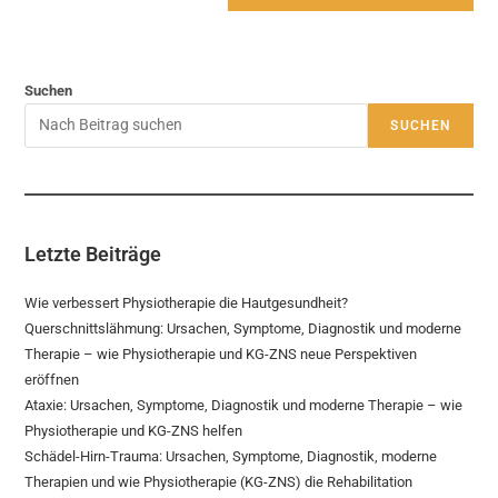
Suchen
SUCHEN
Letzte Beiträge
Wie verbessert Physiotherapie die Hautgesundheit?
Querschnittslähmung: Ursachen, Symptome, Diagnostik und moderne
Therapie – wie Physiotherapie und KG-ZNS neue Perspektiven
eröffnen
Ataxie: Ursachen, Symptome, Diagnostik und moderne Therapie – wie
Physiotherapie und KG-ZNS helfen
Schädel-Hirn-Trauma: Ursachen, Symptome, Diagnostik, moderne
Therapien und wie Physiotherapie (KG-ZNS) die Rehabilitation