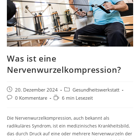
Was ist eine
Nervenwurzelkompression?
20. Dezember 2024
Gesundheitswerkstatt
0 Kommentare
6 min Lesezeit
Die Nervenwurzelkompression, auch bekannt als
radikuläres Syndrom, ist ein medizinisches Krankheitsbild,
das durch Druck auf eine oder mehrere Nervenwurzeln der