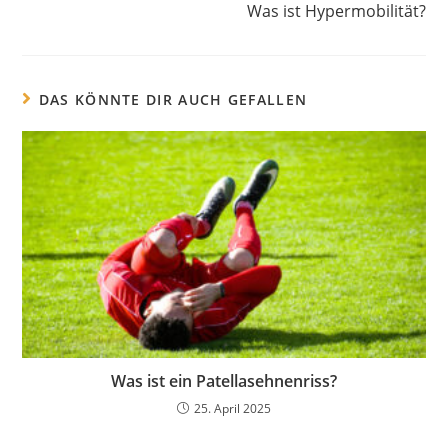
Was ist Hypermobilität?
DAS KÖNNTE DIR AUCH GEFALLEN
Was ist ein Patellasehnenriss?
25. April 2025