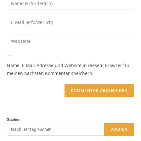
Name, E-Mail-Adresse und Website in diesem Browser für
meinen nächsten Kommentar speichern.
Suchen
SUCHEN