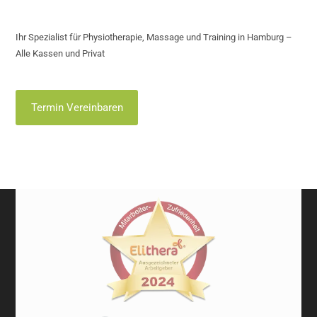
Ihr Spezialist für Physiotherapie, Massage und Training in Hamburg –
Alle Kassen und Privat
Termin Vereinbaren