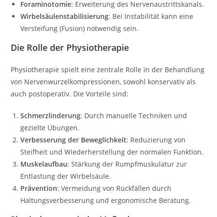
Foraminotomie
: Erweiterung des Nervenaustrittskanals.
Wirbelsäulenstabilisierung
: Bei Instabilität kann eine
Versteifung (Fusion) notwendig sein.
Die Rolle der Physiotherapie
Physiotherapie spielt eine zentrale Rolle in der Behandlung
von Nervenwurzelkompressionen, sowohl konservativ als
auch postoperativ. Die Vorteile sind:
Schmerzlinderung
: Durch manuelle Techniken und
gezielte Übungen.
Verbesserung der Beweglichkeit
: Reduzierung von
Steifheit und Wiederherstellung der normalen Funktion.
Muskelaufbau
: Stärkung der Rumpfmuskulatur zur
Entlastung der Wirbelsäule.
Prävention
: Vermeidung von Rückfällen durch
Haltungsverbesserung und ergonomische Beratung.