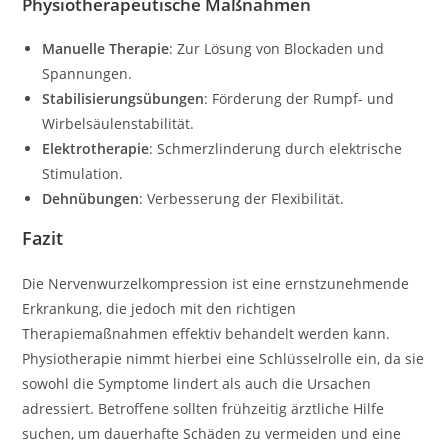
Physiotherapeutische Maßnahmen
Manuelle Therapie
: Zur Lösung von Blockaden und
Spannungen.
Stabilisierungsübungen
: Förderung der Rumpf- und
Wirbelsäulenstabilität.
Elektrotherapie
: Schmerzlinderung durch elektrische
Stimulation.
Dehnübungen
: Verbesserung der Flexibilität.
Fazit
Die Nervenwurzelkompression ist eine ernstzunehmende
Erkrankung, die jedoch mit den richtigen
Therapiemaßnahmen effektiv behandelt werden kann.
Physiotherapie nimmt hierbei eine Schlüsselrolle ein, da sie
sowohl die Symptome lindert als auch die Ursachen
adressiert. Betroffene sollten frühzeitig ärztliche Hilfe
suchen, um dauerhafte Schäden zu vermeiden und eine