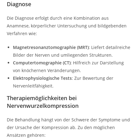
Diagnose
Die Diagnose erfolgt durch eine Kombination aus
Anamnese, körperlicher Untersuchung und bildgebenden
Verfahren wie:
Magnetresonanztomographie (MRT)
: Liefert detailreiche
Bilder der Nerven und umliegenden Strukturen.
Computertomographie (CT)
: Hilfreich zur Darstellung
von knöchernen Veränderungen.
Elektrophysiologische Tests
: Zur Bewertung der
Nervenleitfähigkeit.
Therapiemöglichkeiten bei
Nervenwurzelkompression
Die Behandlung hängt von der Schwere der Symptome und
der Ursache der Kompression ab. Zu den möglichen
Ansätzen gehören: