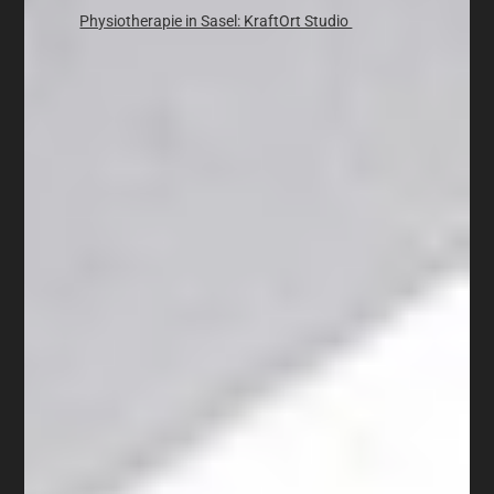
Physiotherapie in Sasel: KraftOrt Studio