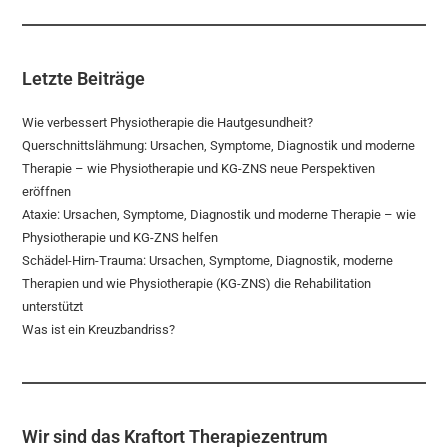
Letzte Beiträge
Wie verbessert Physiotherapie die Hautgesundheit?
Querschnittslähmung: Ursachen, Symptome, Diagnostik und moderne
Therapie – wie Physiotherapie und KG-ZNS neue Perspektiven
eröffnen
Ataxie: Ursachen, Symptome, Diagnostik und moderne Therapie – wie
Physiotherapie und KG-ZNS helfen
Schädel-Hirn-Trauma: Ursachen, Symptome, Diagnostik, moderne
Therapien und wie Physiotherapie (KG-ZNS) die Rehabilitation
unterstützt
Was ist ein Kreuzbandriss?
Wir sind das Kraftort Therapiezentrum