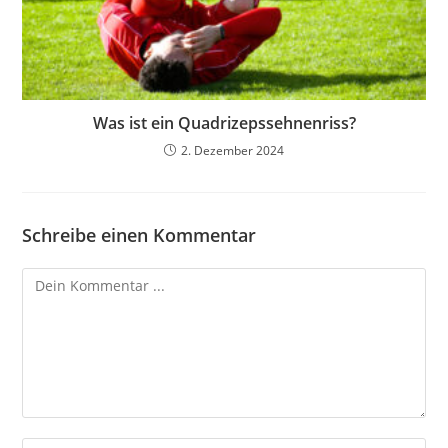
Was ist ein Quadrizepssehnenriss?
2. Dezember 2024
Schreibe einen Kommentar