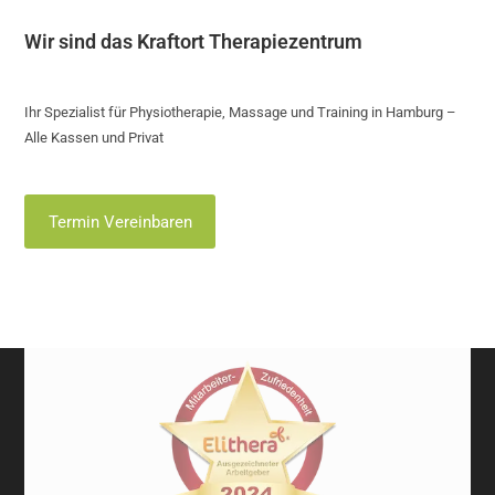
Wir sind das Kraftort Therapiezentrum
Ihr Spezialist für Physiotherapie, Massage und Training in Hamburg –
Alle Kassen und Privat
Termin Vereinbaren