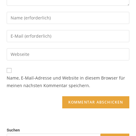
Name, E-Mail-Adresse und Website in diesem Browser für
meinen nächsten Kommentar speichern.
Suchen