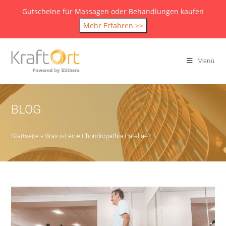
Gutscheine für Massagen oder Behandlungen kaufen
Mehr Erfahren >>
Menü
BLOG
Startseite
»
Was ist eine Chondropathia Patellae?