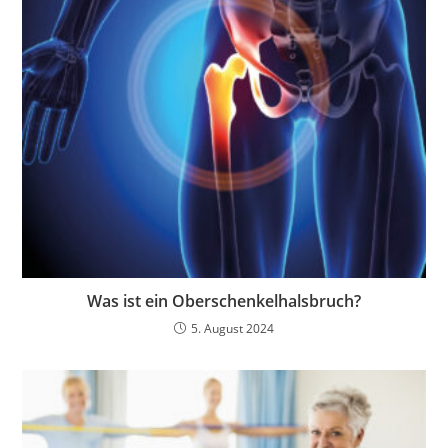
Was ist ein Oberschenkelhalsbruch?
5. August 2024