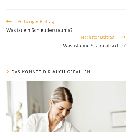
Vorheriger Beitrag
Was ist ein Schleudertrauma?
Nächster Beitrag
Was ist eine Scapulafraktur?
DAS KÖNNTE DIR AUCH GEFALLEN