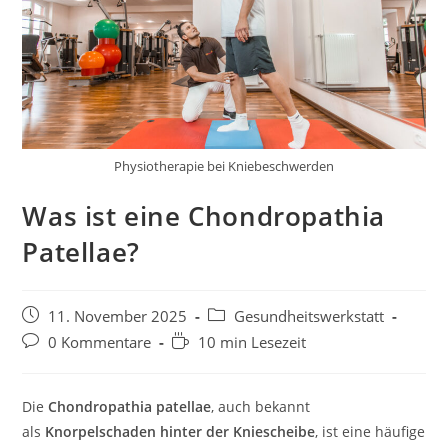
Physiotherapie bei Kniebeschwerden
Was ist eine Chondropathia
Patellae?
11. November 2025
Gesundheitswerkstatt
0 Kommentare
10 min Lesezeit
Die
Chondropathia patellae
, auch bekannt
als
Knorpelschaden hinter der Kniescheibe
, ist eine häufige