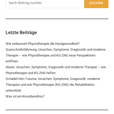
SUCHEN
Letzte Beiträge
Wie verbessert Physiotherapie die Hautgesundheit?
Querschnittslähmung: Ursachen, Symptome, Diagnostik und moderne
Therapie – wie Physiotherapie und KG-ZNS neue Perspektiven
eröffnen
Ataxie: Ursachen, Symptome, Diagnostik und moderne Therapie – wie
Physiotherapie und KG-ZNS helfen
Schädel-Hirn-Trauma: Ursachen, Symptome, Diagnostik, moderne
Therapien und wie Physiotherapie (KG-ZNS) die Rehabilitation
unterstützt
Was ist ein Kreuzbandriss?