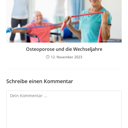
Osteoporose und die Wechseljahre
12. November 2023
Schreibe einen Kommentar