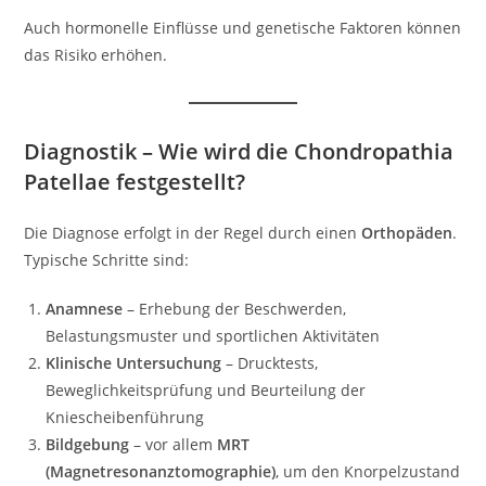
Auch hormonelle Einflüsse und genetische Faktoren können
das Risiko erhöhen.
Diagnostik – Wie wird die Chondropathia
Patellae festgestellt?
Die Diagnose erfolgt in der Regel durch einen
Orthopäden
.
Typische Schritte sind:
Anamnese
– Erhebung der Beschwerden,
Belastungsmuster und sportlichen Aktivitäten
Klinische Untersuchung
– Drucktests,
Beweglichkeitsprüfung und Beurteilung der
Kniescheibenführung
Bildgebung
– vor allem
MRT
(Magnetresonanztomographie)
, um den Knorpelzustand