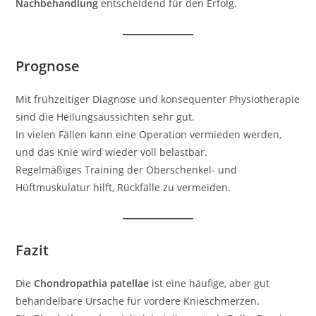
Nachbehandlung
entscheidend für den Erfolg.
Prognose
Mit frühzeitiger Diagnose und konsequenter Physiotherapie
sind die Heilungsaussichten sehr gut.
In vielen Fällen kann eine Operation vermieden werden,
und das Knie wird wieder voll belastbar.
Regelmäßiges Training der Oberschenkel- und
Hüftmuskulatur hilft, Rückfälle zu vermeiden.
Fazit
Die
Chondropathia patellae
ist eine häufige, aber gut
behandelbare Ursache für vordere Knieschmerzen.