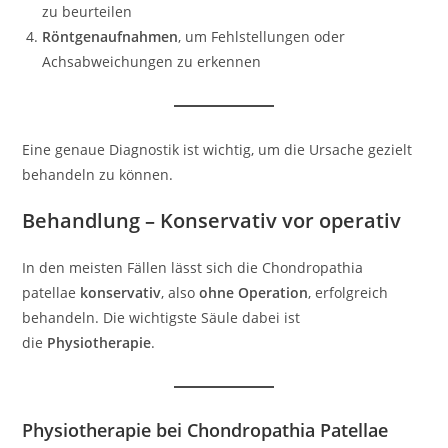
zu beurteilen
Röntgenaufnahmen
, um Fehlstellungen oder
Achsabweichungen zu erkennen
Eine genaue Diagnostik ist wichtig, um die Ursache gezielt
behandeln zu können.
Behandlung – Konservativ vor operativ
In den meisten Fällen lässt sich die Chondropathia
patellae
konservativ
, also
ohne Operation
, erfolgreich
behandeln. Die wichtigste Säule dabei ist
die
Physiotherapie
.
Physiotherapie bei Chondropathia Patellae