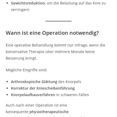
Gewichtsreduktion
, um die Belastung auf das Knie zu
verringern
Wann ist eine Operation notwendig?
Eine operative Behandlung kommt nur infrage, wenn die
konservative Therapie über mehrere Monate keine
Besserung bringt.
Mögliche Eingriffe sind:
Arthroskopische Glättung
des Knorpels
Korrektur der Kniescheibenführung
Knorpelaufbauverfahren
in schweren Fällen
Auch nach einer Operation ist eine
konsequente
physiotherapeutische