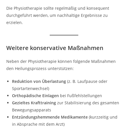
Die Physiotherapie sollte regelmäßig und konsequent
durchgeführt werden, um nachhaltige Ergebnisse zu
erzielen.
Weitere konservative Maßnahmen
Neben der Physiotherapie können folgende Maßnahmen
den Heilungsprozess unterstützen:
Reduktion von Überlastung
(z. B. Laufpause oder
Sportartenwechsel)
Orthopädische Einlagen
bei Fußfehlstellungen
Gezieltes Krafttraining
zur Stabilisierung des gesamten
Bewegungsapparats
Entzündungshemmende Medikamente
(kurzzeitig und
in Absprache mit dem Arzt)