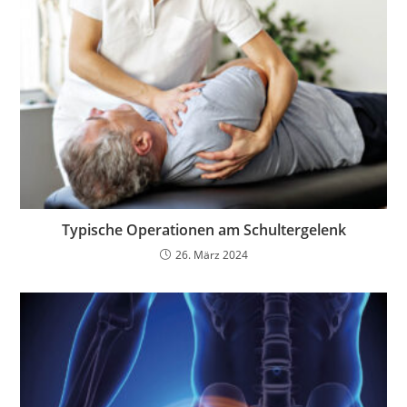
Typische Operationen am Schultergelenk
26. März 2024