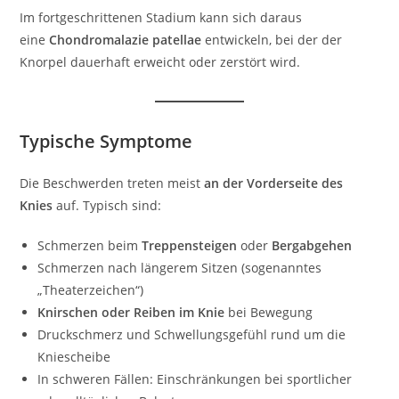
Im fortgeschrittenen Stadium kann sich daraus
eine
Chondromalazie patellae
entwickeln, bei der der
Knorpel dauerhaft erweicht oder zerstört wird.
Typische Symptome
Die Beschwerden treten meist
an der Vorderseite des
Knies
auf. Typisch sind:
Schmerzen beim
Treppensteigen
oder
Bergabgehen
Schmerzen nach längerem Sitzen (sogenanntes
„Theaterzeichen“)
Knirschen oder Reiben im Knie
bei Bewegung
Druckschmerz und Schwellungsgefühl rund um die
Kniescheibe
In schweren Fällen: Einschränkungen bei sportlicher