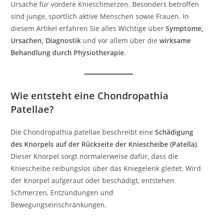
Ursache für vordere Knieschmerzen. Besonders betroffen
sind junge, sportlich aktive Menschen sowie Frauen. In
diesem Artikel erfahren Sie alles Wichtige über
Symptome,
Ursachen, Diagnostik
und vor allem über die
wirksame
Behandlung durch Physiotherapie
.
Wie entsteht eine Chondropathia
Patellae?
Die Chondropathia patellae beschreibt eine
Schädigung
des Knorpels auf der Rückseite der Kniescheibe (Patella)
.
Dieser Knorpel sorgt normalerweise dafür, dass die
Kniescheibe reibungslos über das Kniegelenk gleitet. Wird
der Knorpel aufgeraut oder beschädigt, entstehen
Schmerzen, Entzündungen und
Bewegungseinschränkungen.