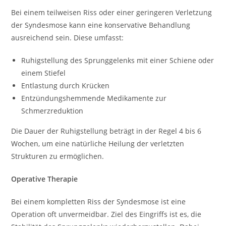
Bei einem teilweisen Riss oder einer geringeren Verletzung
der Syndesmose kann eine konservative Behandlung
ausreichend sein. Diese umfasst:
Ruhigstellung des Sprunggelenks mit einer Schiene oder
einem Stiefel
Entlastung durch Krücken
Entzündungshemmende Medikamente zur
Schmerzreduktion
Die Dauer der Ruhigstellung beträgt in der Regel 4 bis 6
Wochen, um eine natürliche Heilung der verletzten
Strukturen zu ermöglichen.
Operative Therapie
Bei einem kompletten Riss der Syndesmose ist eine
Operation oft unvermeidbar. Ziel des Eingriffs ist es, die