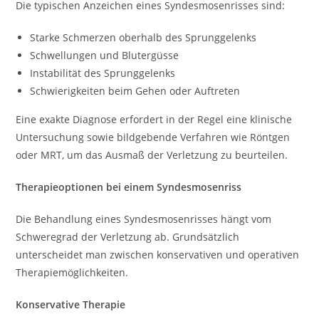
Die typischen Anzeichen eines Syndesmosenrisses sind:
Starke Schmerzen oberhalb des Sprunggelenks
Schwellungen und Blutergüsse
Instabilität des Sprunggelenks
Schwierigkeiten beim Gehen oder Auftreten
Eine exakte Diagnose erfordert in der Regel eine klinische
Untersuchung sowie bildgebende Verfahren wie Röntgen
oder MRT, um das Ausmaß der Verletzung zu beurteilen.
Therapieoptionen bei einem Syndesmosenriss
Die Behandlung eines Syndesmosenrisses hängt vom
Schweregrad der Verletzung ab. Grundsätzlich
unterscheidet man zwischen konservativen und operativen
Therapiemöglichkeiten.
Konservative Therapie