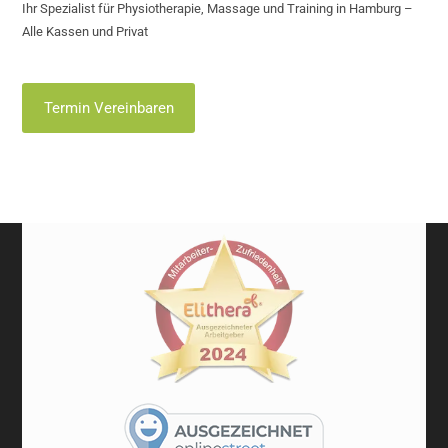
Ihr Spezialist für Physiotherapie, Massage und Training in Hamburg –
Alle Kassen und Privat
Termin Vereinbaren