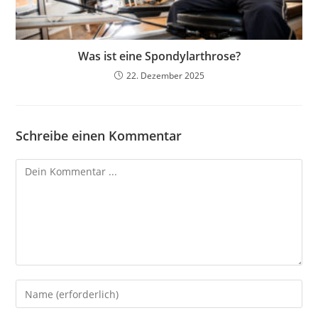
Was ist eine Spondylarthrose?
22. Dezember 2025
Schreibe einen Kommentar