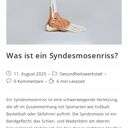
Was ist ein Syndesmosenriss?
11. August 2025
Gesundheitswerkstatt
0 Kommentare
6 min Lesezeit
Ein Syndesmosenriss ist eine schwerwiegende Verletzung,
die oft im Zusammenhang mit Sportarten wie Fußball,
Basketball oder Skifahren auftritt. Die Syndesmose ist ein
Bandgeflecht, das Schien- und Wadenbein am oberen