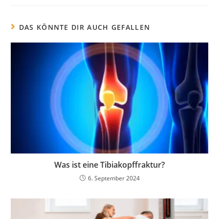
DAS KÖNNTE DIR AUCH GEFALLEN
Was ist eine Tibiakopffraktur?
6. September 2024