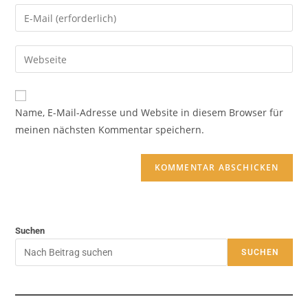
Name, E-Mail-Adresse und Website in diesem Browser für
meinen nächsten Kommentar speichern.
Suchen
SUCHEN