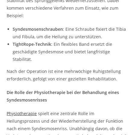
Stabilität des Sprunggelenks wiederherzustellen. Dabei
kommen verschiedene Verfahren zum Einsatz, wie zum
Beispiel:
Syndesmosenschrauben
: Eine Schraube fixiert die Tibia
und Fibula, um die Heilung zu unterstützen.
TightRope-Technik
: Ein flexibles Band ersetzt die
geschädigte Syndesmose und bietet langfristige
Stabilität.
Nach der Operation ist eine mehrwöchige Ruhigstellung
erforderlich, gefolgt von einer gezielten Rehabilitation.
Die Rolle der Physiotherapie bei der Behandlung eines
Syndesmosenrisses
Physiotherapie
spielt eine zentrale Rolle im
Heilungsprozess und der Wiederherstellung der Funktion
nach einem Syndesmosenriss. Unabhängig davon, ob die