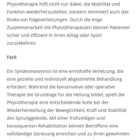
Physiotherapie hilft nicht nur dabei, die Mobilität und
Funktion wiederherzustellen, sondern minimiert auch das
Risiko von Folgeverletzungen. Durch die enge
Zusammenarbeit mit Physiotherapeuten können Patienten
sicher und effizient in ihren Alltag oder Sport
zurückkehren.
Fazit
Ein Syndesmosenriss ist eine ernsthafte Verletzung, die
eine gezielte und individuell abgestimmte Behandlung
erfordert. Während die konservative oder operative
Therapie die Grundlage für die Heilung bildet, spielt die
Physiotherapie eine entscheidende Rolle bei der
Wiederherstellung der Beweglichkeit, Kraft und Stabilität
des Sprunggelenks. Mit einer frühzeitigen und
konsequenten Rehabilitation können Betroffene eine
vollständige Genesung erreichen und zu ihren gewohnten