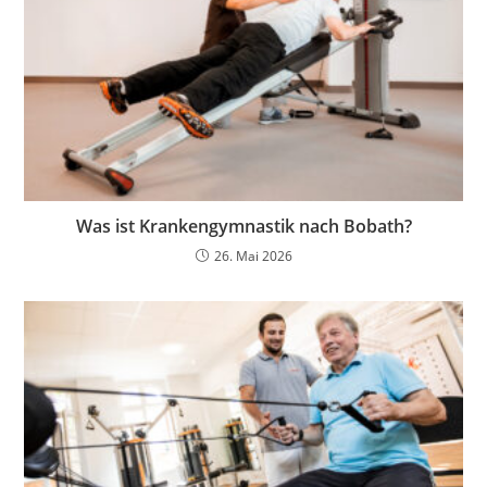
Was ist Krankengymnastik nach Bobath?
26. Mai 2026