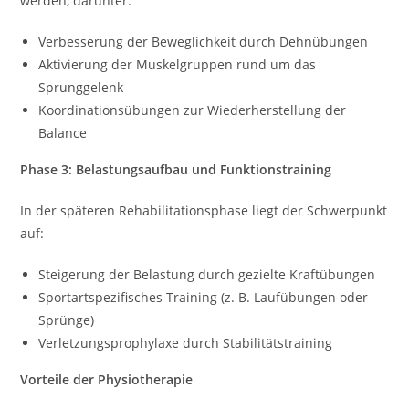
werden, darunter:
Verbesserung der Beweglichkeit durch Dehnübungen
Aktivierung der Muskelgruppen rund um das
Sprunggelenk
Koordinationsübungen zur Wiederherstellung der
Balance
Phase 3: Belastungsaufbau und Funktionstraining
In der späteren Rehabilitationsphase liegt der Schwerpunkt
auf:
Steigerung der Belastung durch gezielte Kraftübungen
Sportartspezifisches Training (z. B. Laufübungen oder
Sprünge)
Verletzungsprophylaxe durch Stabilitätstraining
Vorteile der Physiotherapie