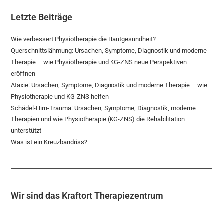
Letzte Beiträge
Wie verbessert Physiotherapie die Hautgesundheit?
Querschnittslähmung: Ursachen, Symptome, Diagnostik und moderne
Therapie – wie Physiotherapie und KG-ZNS neue Perspektiven
eröffnen
Ataxie: Ursachen, Symptome, Diagnostik und moderne Therapie – wie
Physiotherapie und KG-ZNS helfen
Schädel-Hirn-Trauma: Ursachen, Symptome, Diagnostik, moderne
Therapien und wie Physiotherapie (KG-ZNS) die Rehabilitation
unterstützt
Was ist ein Kreuzbandriss?
Wir sind das Kraftort Therapiezentrum