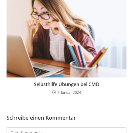
Selbsthilfe Übungen bei CMD
7. Januar 2024
Schreibe einen Kommentar