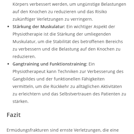
Körpers verbessert werden, um ungünstige Belastungen
auf den Knochen zu reduzieren und das Risiko
zukünftiger Verletzungen zu verringern.
Stärkung der Muskulatur:
Ein wichtiger Aspekt der
Physiotherapie ist die Stärkung der umliegenden
Muskulatur, um die Stabilität des betroffenen Bereichs
zu verbessern und die Belastung auf den Knochen zu
reduzieren.
Gangtraining und Funktionstraining:
Ein
Physiotherapeut kann Techniken zur Verbesserung des
Gangbildes und der funktionellen Fähigkeiten
vermitteln, um die Rückkehr zu alltäglichen Aktivitäten
zu erleichtern und das Selbstvertrauen des Patienten zu
stärken.
Fazit
Ermüdungsfrakturen sind ernste Verletzungen, die eine