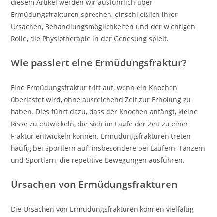
diesem Artikel werden wir ausführlich über
Ermüdungsfrakturen sprechen, einschließlich ihrer
Ursachen, Behandlungsmöglichkeiten und der wichtigen
Rolle, die Physiotherapie in der Genesung spielt.
Wie passiert eine Ermüdungsfraktur?
Eine Ermüdungsfraktur tritt auf, wenn ein Knochen
überlastet wird, ohne ausreichend Zeit zur Erholung zu
haben. Dies führt dazu, dass der Knochen anfängt, kleine
Risse zu entwickeln, die sich im Laufe der Zeit zu einer
Fraktur entwickeln können. Ermüdungsfrakturen treten
häufig bei Sportlern auf, insbesondere bei Läufern, Tänzern
und Sportlern, die repetitive Bewegungen ausführen.
Ursachen von Ermüdungsfrakturen
Die Ursachen von Ermüdungsfrakturen können vielfältig