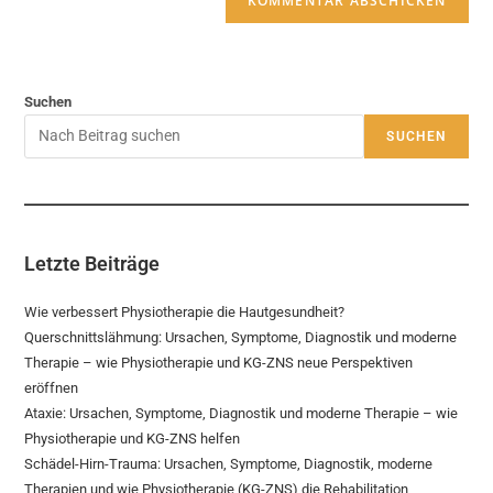
Suchen
SUCHEN
Letzte Beiträge
Wie verbessert Physiotherapie die Hautgesundheit?
Querschnittslähmung: Ursachen, Symptome, Diagnostik und moderne
Therapie – wie Physiotherapie und KG-ZNS neue Perspektiven
eröffnen
Ataxie: Ursachen, Symptome, Diagnostik und moderne Therapie – wie
Physiotherapie und KG-ZNS helfen
Schädel-Hirn-Trauma: Ursachen, Symptome, Diagnostik, moderne
Therapien und wie Physiotherapie (KG-ZNS) die Rehabilitation