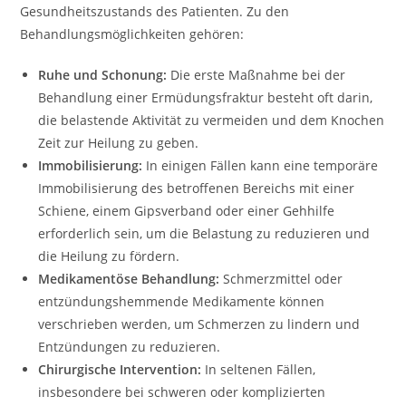
Gesundheitszustands des Patienten. Zu den
Behandlungsmöglichkeiten gehören:
Ruhe und Schonung:
Die erste Maßnahme bei der
Behandlung einer Ermüdungsfraktur besteht oft darin,
die belastende Aktivität zu vermeiden und dem Knochen
Zeit zur Heilung zu geben.
Immobilisierung:
In einigen Fällen kann eine temporäre
Immobilisierung des betroffenen Bereichs mit einer
Schiene, einem Gipsverband oder einer Gehhilfe
erforderlich sein, um die Belastung zu reduzieren und
die Heilung zu fördern.
Medikamentöse Behandlung:
Schmerzmittel oder
entzündungshemmende Medikamente können
verschrieben werden, um Schmerzen zu lindern und
Entzündungen zu reduzieren.
Chirurgische Intervention:
In seltenen Fällen,
insbesondere bei schweren oder komplizierten