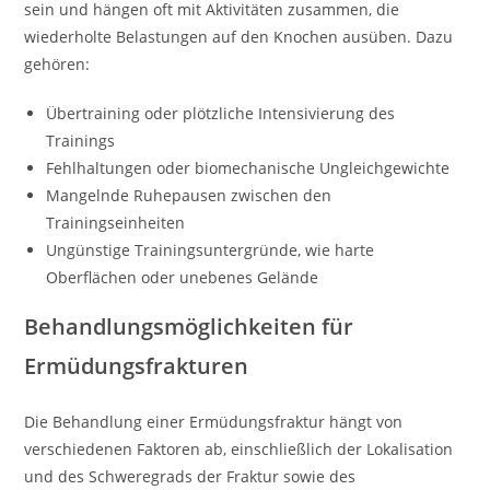
sein und hängen oft mit Aktivitäten zusammen, die
wiederholte Belastungen auf den Knochen ausüben. Dazu
gehören:
Übertraining oder plötzliche Intensivierung des
Trainings
Fehlhaltungen oder biomechanische Ungleichgewichte
Mangelnde Ruhepausen zwischen den
Trainingseinheiten
Ungünstige Trainingsuntergründe, wie harte
Oberflächen oder unebenes Gelände
Behandlungsmöglichkeiten für
Ermüdungsfrakturen
Die Behandlung einer Ermüdungsfraktur hängt von
verschiedenen Faktoren ab, einschließlich der Lokalisation
und des Schweregrads der Fraktur sowie des