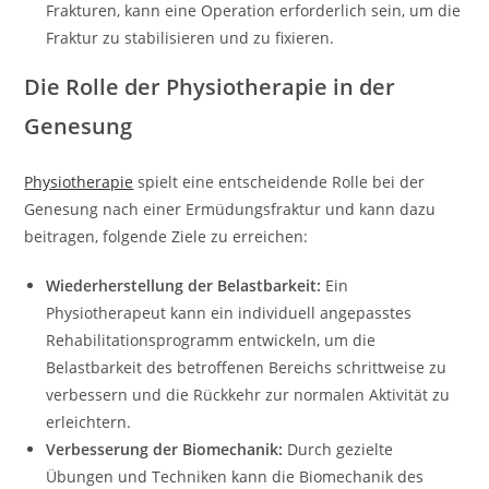
Frakturen, kann eine Operation erforderlich sein, um die
Fraktur zu stabilisieren und zu fixieren.
Die Rolle der Physiotherapie in der
Genesung
Physiotherapie
spielt eine entscheidende Rolle bei der
Genesung nach einer Ermüdungsfraktur und kann dazu
beitragen, folgende Ziele zu erreichen:
Wiederherstellung der Belastbarkeit:
Ein
Physiotherapeut kann ein individuell angepasstes
Rehabilitationsprogramm entwickeln, um die
Belastbarkeit des betroffenen Bereichs schrittweise zu
verbessern und die Rückkehr zur normalen Aktivität zu
erleichtern.
Verbesserung der Biomechanik:
Durch gezielte
Übungen und Techniken kann die Biomechanik des