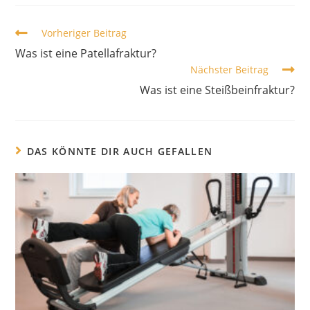
Vorheriger Beitrag
Was ist eine Patellafraktur?
Nächster Beitrag
Was ist eine Steißbeinfraktur?
DAS KÖNNTE DIR AUCH GEFALLEN