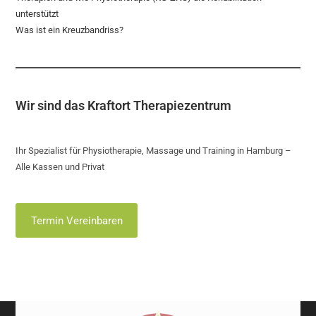
unterstützt
Was ist ein Kreuzbandriss?
Wir sind das Kraftort Therapiezentrum
Ihr Spezialist für Physiotherapie, Massage und Training in Hamburg –
Alle Kassen und Privat
Termin Vereinbaren