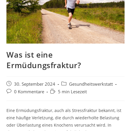
Was ist eine
Ermüdungsfraktur?
30. September 2024
Gesundheitswerkstatt
0 Kommentare
5 min Lesezeit
Eine Ermüdungsfraktur, auch als Stressfraktur bekannt, ist
eine häufige Verletzung, die durch wiederholte Belastung
oder Überlastung eines Knochens verursacht wird. In