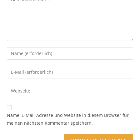
Name, E-Mail-Adresse und Website in diesem Browser für
meinen nächsten Kommentar speichern.