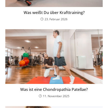
Was weißt Du über Krafttraining?
23. Februar 2026
Was ist eine Chondropathia Patellae?
11. November 2025