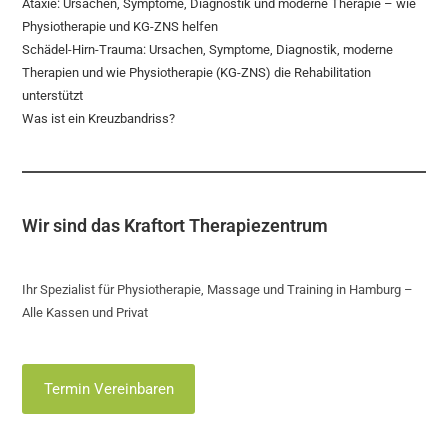
Ataxie: Ursachen, Symptome, Diagnostik und moderne Therapie – wie
Physiotherapie und KG-ZNS helfen
Schädel-Hirn-Trauma: Ursachen, Symptome, Diagnostik, moderne
Therapien und wie Physiotherapie (KG-ZNS) die Rehabilitation
unterstützt
Was ist ein Kreuzbandriss?
Wir sind das Kraftort Therapiezentrum
Ihr Spezialist für Physiotherapie, Massage und Training in Hamburg –
Alle Kassen und Privat
Termin Vereinbaren