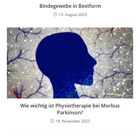
Bindegewebe in Bestform
13. August 2023
Wie wichtig ist Physiotherapie bei Morbus
Parkinson?
19. November 2023