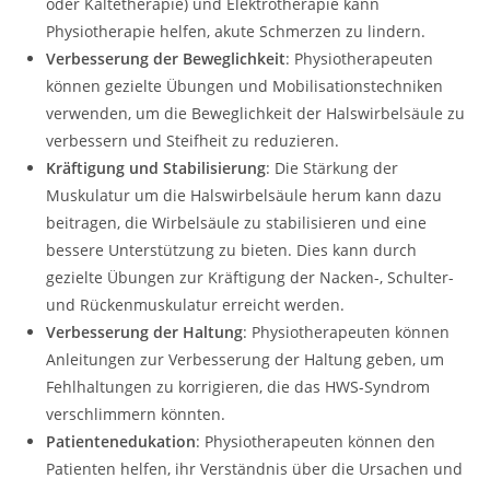
oder Kältetherapie) und Elektrotherapie kann
Physiotherapie helfen, akute Schmerzen zu lindern.
Verbesserung der Beweglichkeit
: Physiotherapeuten
können gezielte Übungen und Mobilisationstechniken
verwenden, um die Beweglichkeit der Halswirbelsäule zu
verbessern und Steifheit zu reduzieren.
Kräftigung und Stabilisierung
: Die Stärkung der
Muskulatur um die Halswirbelsäule herum kann dazu
beitragen, die Wirbelsäule zu stabilisieren und eine
bessere Unterstützung zu bieten. Dies kann durch
gezielte Übungen zur Kräftigung der Nacken-, Schulter-
und Rückenmuskulatur erreicht werden.
Verbesserung der Haltung
: Physiotherapeuten können
Anleitungen zur Verbesserung der Haltung geben, um
Fehlhaltungen zu korrigieren, die das HWS-Syndrom
verschlimmern könnten.
Patientenedukation
: Physiotherapeuten können den
Patienten helfen, ihr Verständnis über die Ursachen und