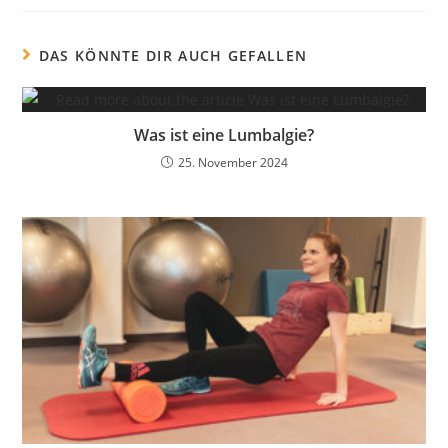
DAS KÖNNTE DIR AUCH GEFALLEN
Was ist eine Lumbalgie?
25. November 2024