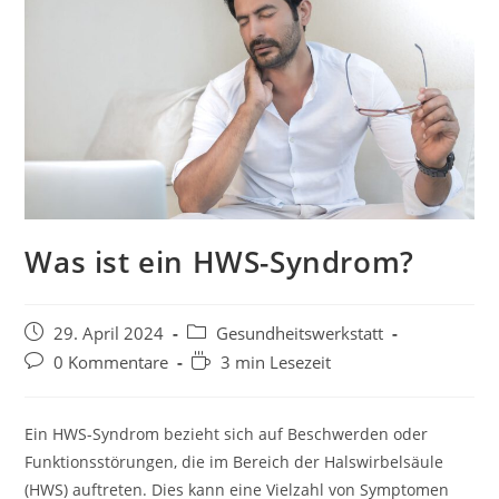
Was ist ein HWS-Syndrom?
29. April 2024
Gesundheitswerkstatt
0 Kommentare
3 min Lesezeit
Ein HWS-Syndrom bezieht sich auf Beschwerden oder
Funktionsstörungen, die im Bereich der Halswirbelsäule
(HWS) auftreten. Dies kann eine Vielzahl von Symptomen