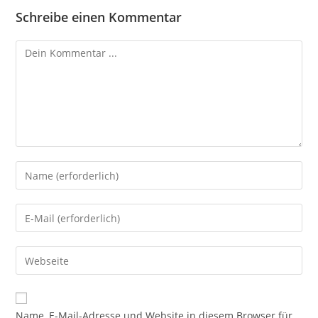
Schreibe einen Kommentar
Name, E-Mail-Adresse und Website in diesem Browser für