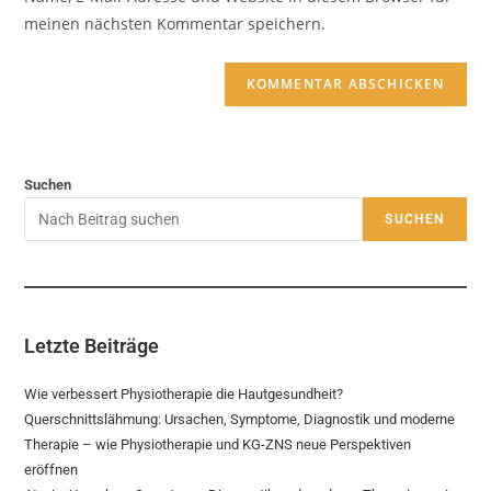
meinen nächsten Kommentar speichern.
Suchen
SUCHEN
Letzte Beiträge
Wie verbessert Physiotherapie die Hautgesundheit?
Querschnittslähmung: Ursachen, Symptome, Diagnostik und moderne
Therapie – wie Physiotherapie und KG-ZNS neue Perspektiven
eröffnen