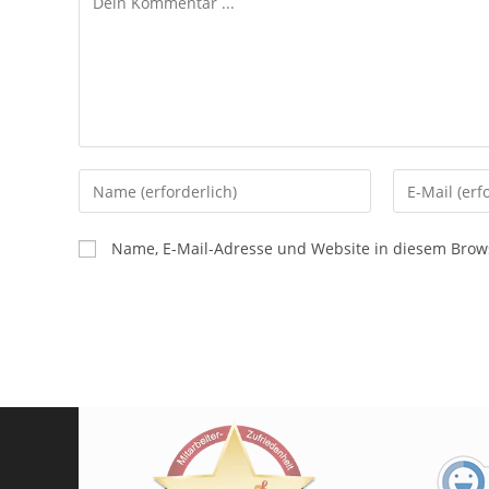
Name, E-Mail-Adresse und Website in diesem Brow