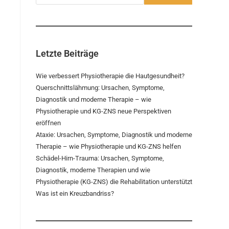
Letzte Beiträge
Wie verbessert Physiotherapie die Hautgesundheit?
Querschnittslähmung: Ursachen, Symptome,
Diagnostik und moderne Therapie – wie
Physiotherapie und KG-ZNS neue Perspektiven
eröffnen
Ataxie: Ursachen, Symptome, Diagnostik und moderne
Therapie – wie Physiotherapie und KG-ZNS helfen
Schädel-Hirn-Trauma: Ursachen, Symptome,
Diagnostik, moderne Therapien und wie
Physiotherapie (KG-ZNS) die Rehabilitation unterstützt
Was ist ein Kreuzbandriss?