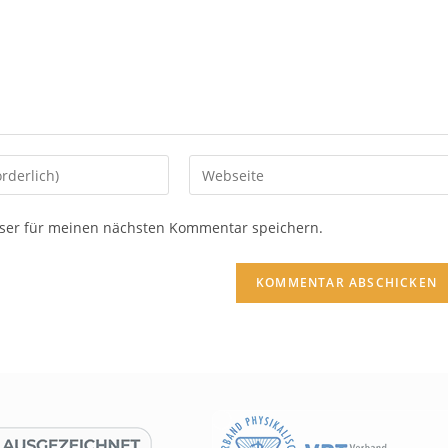
ser für meinen nächsten Kommentar speichern.