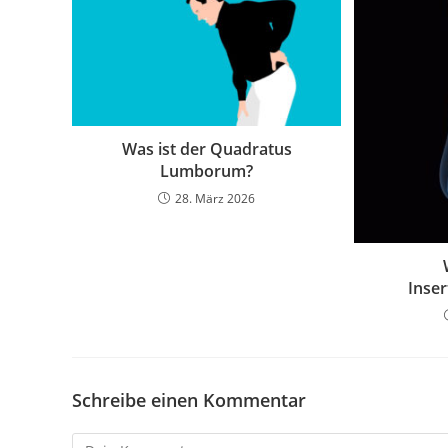
Was ist der Quadratus
Lumborum?
28. März 2026
Inse
Schreibe einen Kommentar