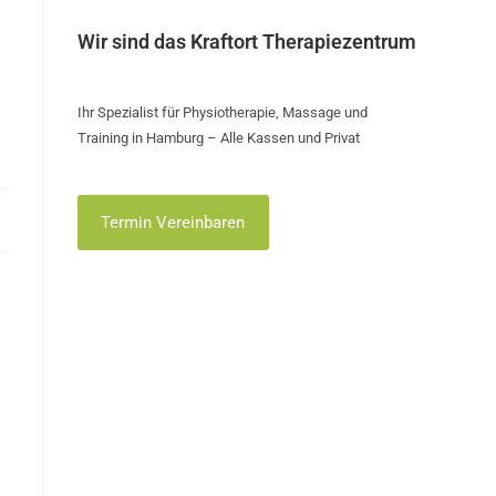
Wir sind das Kraftort Therapiezentrum
Ihr Spezialist für Physiotherapie, Massage und
Training in Hamburg – Alle Kassen und Privat
Termin Vereinbaren