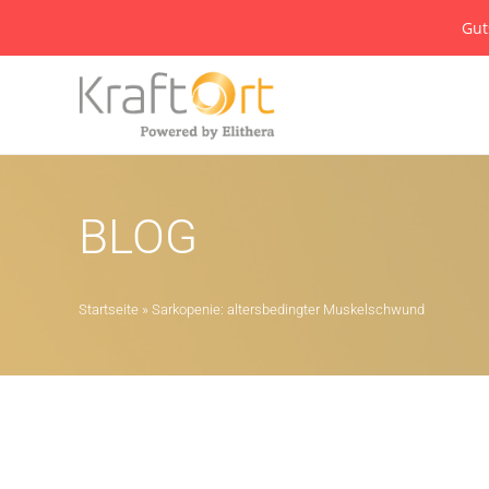
Gut
BLOG
Startseite
»
Sarkopenie: altersbedingter Muskelschwund