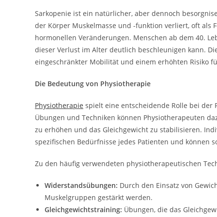
Sarkopenie ist ein natürlicher, aber dennoch besorgnise
der Körper Muskelmasse und -funktion verliert, oft als
hormonellen Veränderungen. Menschen ab dem 40. Leben
dieser Verlust im Alter deutlich beschleunigen kann. 
eingeschränkter Mobilität und einem erhöhten Risiko fü
Die Bedeutung von Physiotherapie
Physiotherapie
spielt eine entscheidende Rolle bei der
Übungen und Techniken können Physiotherapeuten dazu 
zu erhöhen und das Gleichgewicht zu stabilisieren. In
spezifischen Bedürfnisse jedes Patienten und können 
Zu den häufig verwendeten physiotherapeutischen Tec
Widerstandsübungen:
Durch den Einsatz von Gewich
Muskelgruppen gestärkt werden.
Gleichgewichtstraining:
Übungen, die das Gleichgewi