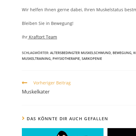
Wir helfen Ihnen gerne dabei, Ihren Muskelstatus bestm
Bleiben Sie in Bewegung!
Ihr
Kraftort Team
SCHLAGWÖRTER:
ALTERSBEDINGTER MUSKELSCHWUND
,
BEWEGUNG
,
K
MUSKELTRAINING
,
PHYSIOTHERAPIE
,
SARKOPENIE
Vorheriger Beitrag
Muskelkater
DAS KÖNNTE DIR AUCH GEFALLEN