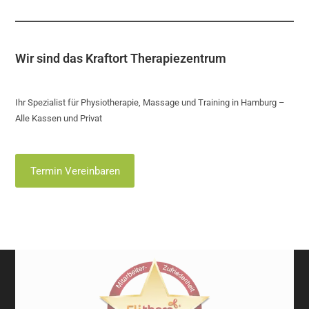
Wir sind das Kraftort Therapiezentrum
Ihr Spezialist für Physiotherapie, Massage und Training in Hamburg –
Alle Kassen und Privat
Termin Vereinbaren