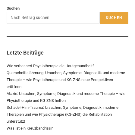
Suchen
SUCHEN
Letzte Beiträge
Wie verbessert Physiotherapie die Hautgesundheit?
Querschnittslähmung: Ursachen, Symptome, Diagnostik und moderne
Therapie – wie Physiotherapie und KG-ZNS neue Perspektiven
eröffnen
Ataxie: Ursachen, Symptome, Diagnostik und moderne Therapie – wie
Physiotherapie und KG-ZNS helfen
Schädel-Hirn-Trauma: Ursachen, Symptome, Diagnostik, moderne
Therapien und wie Physiotherapie (KG-ZNS) die Rehabilitation
unterstützt
Was ist ein Kreuzbandriss?