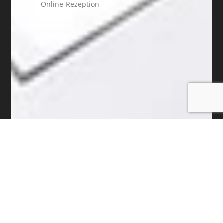
Online-Rezeption