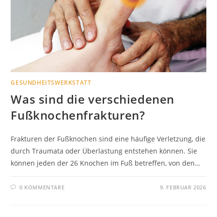
GESUNDHEITSWERKSTATT
Was sind die verschiedenen
Fußknochenfrakturen?
Frakturen der Fußknochen sind eine häufige Verletzung, die
durch Traumata oder Überlastung entstehen können. Sie
können jeden der 26 Knochen im Fuß betreffen, von den…
0 KOMMENTARE
9. FEBRUAR 2026