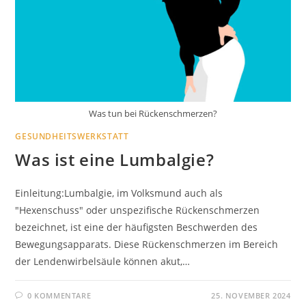
Was tun bei Rückenschmerzen?
GESUNDHEITSWERKSTATT
Was ist eine Lumbalgie?
Einleitung:Lumbalgie, im Volksmund auch als
"Hexenschuss" oder unspezifische Rückenschmerzen
bezeichnet, ist eine der häufigsten Beschwerden des
Bewegungsapparats. Diese Rückenschmerzen im Bereich
der Lendenwirbelsäule können akut,…
0 KOMMENTARE
25. NOVEMBER 2024