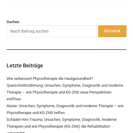
Suchen
SUCHEN
Letzte Beiträge
Wie verbessert Physiotherapie die Hautgesundheit?
Querschnittslähmung: Ursachen, Symptome, Diagnostik und moderne
Therapie – wie Physiotherapie und KG-ZNS neue Perspektiven
eröffnen
Ataxie: Ursachen, Symptome, Diagnostik und moderne Therapie – wie
Physiotherapie und KG-ZNS helfen
Schädel-Hirn-Trauma: Ursachen, Symptome, Diagnostik, moderne
Therapien und wie Physiotherapie (KG-ZNS) die Rehabilitation