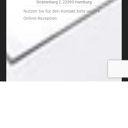
Stratenbarg 2, 22393 Hamburg
Nutzen Sie für den Kontakt bitte unsere
Online-Rezeption