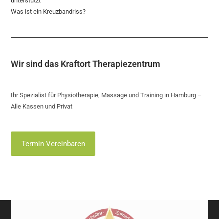
unterstützt
Was ist ein Kreuzbandriss?
Wir sind das Kraftort Therapiezentrum
Ihr Spezialist für Physiotherapie, Massage und Training in Hamburg –
Alle Kassen und Privat
Termin Vereinbaren