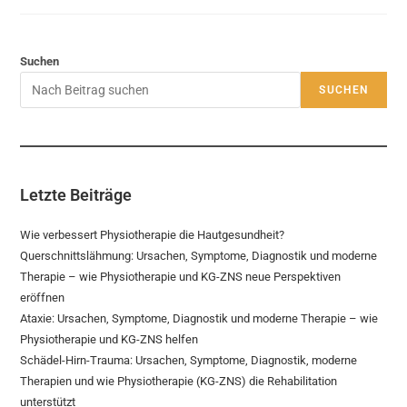
Suchen
SUCHEN
Letzte Beiträge
Wie verbessert Physiotherapie die Hautgesundheit?
Querschnittslähmung: Ursachen, Symptome, Diagnostik und moderne
Therapie – wie Physiotherapie und KG-ZNS neue Perspektiven
eröffnen
Ataxie: Ursachen, Symptome, Diagnostik und moderne Therapie – wie
Physiotherapie und KG-ZNS helfen
Schädel-Hirn-Trauma: Ursachen, Symptome, Diagnostik, moderne
Therapien und wie Physiotherapie (KG-ZNS) die Rehabilitation
unterstützt