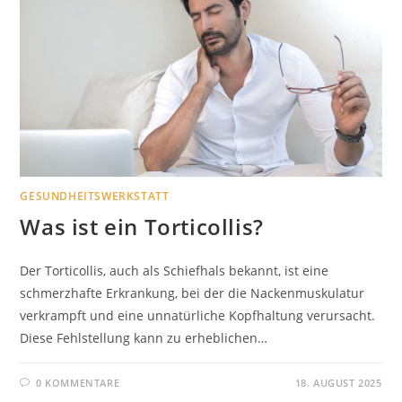
GESUNDHEITSWERKSTATT
Was ist ein Torticollis?
Der Torticollis, auch als Schiefhals bekannt, ist eine
schmerzhafte Erkrankung, bei der die Nackenmuskulatur
verkrampft und eine unnatürliche Kopfhaltung verursacht.
Diese Fehlstellung kann zu erheblichen…
0 KOMMENTARE
18. AUGUST 2025