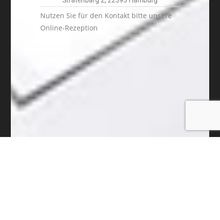
Nutzen Sie für den Kontakt bitte unsere
Online-Rezeption