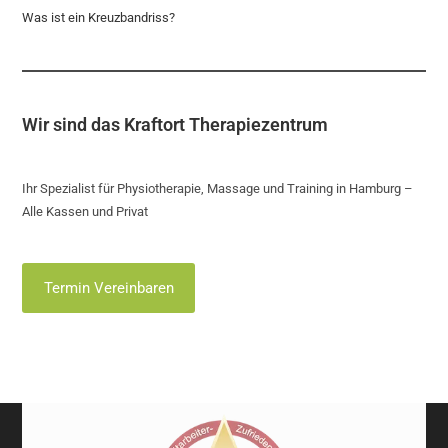
Was ist ein Kreuzbandriss?
Wir sind das Kraftort Therapiezentrum
Ihr Spezialist für Physiotherapie, Massage und Training in Hamburg –
Alle Kassen und Privat
Termin Vereinbaren