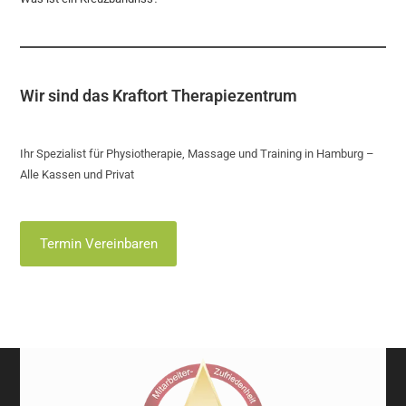
Wir sind das Kraftort Therapiezentrum
Ihr Spezialist für Physiotherapie, Massage und Training in Hamburg –
Alle Kassen und Privat
Termin Vereinbaren