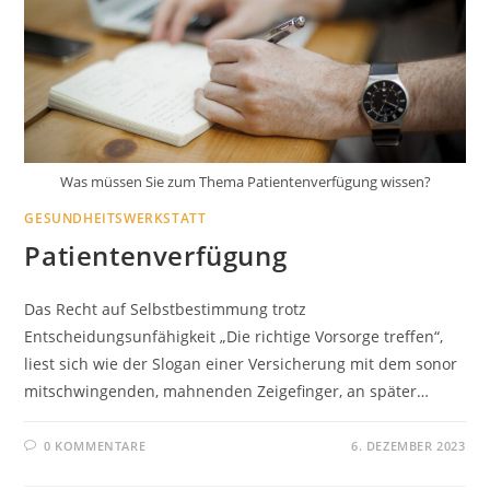
Was müssen Sie zum Thema Patientenverfügung wissen?
GESUNDHEITSWERKSTATT
Patientenverfügung
Das Recht auf Selbstbestimmung trotz
Entscheidungsunfähigkeit „Die richtige Vorsorge treffen“,
liest sich wie der Slogan einer Versicherung mit dem sonor
mitschwingenden, mahnenden Zeigefinger, an später…
0 KOMMENTARE
6. DEZEMBER 2023