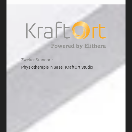
Zweiter Standort:
Physiotherapie in Sasel: KraftOrt Studio