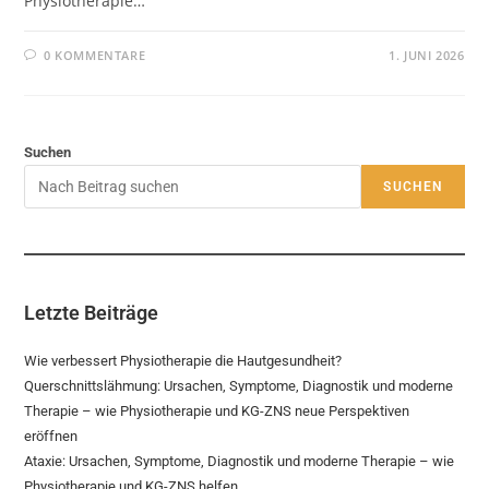
Physiotherapie…
0 KOMMENTARE
1. JUNI 2026
Suchen
SUCHEN
Letzte Beiträge
Wie verbessert Physiotherapie die Hautgesundheit?
Querschnittslähmung: Ursachen, Symptome, Diagnostik und moderne
Therapie – wie Physiotherapie und KG-ZNS neue Perspektiven
eröffnen
Ataxie: Ursachen, Symptome, Diagnostik und moderne Therapie – wie
Physiotherapie und KG-ZNS helfen