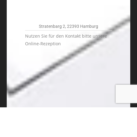
Stratenbarg 2, 22393 Hamburg
Nutzen Sie für den Kontakt bitte unsere
Online-Rezeption