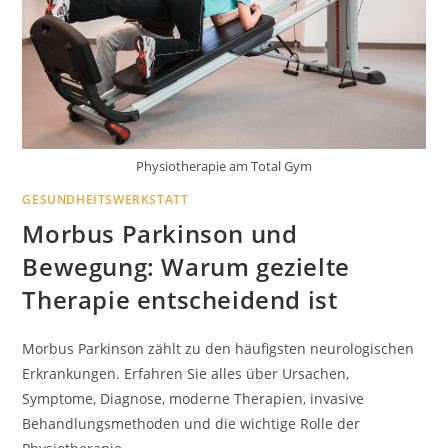
Physiotherapie am Total Gym
GESUNDHEITSWERKSTATT
Morbus Parkinson und
Bewegung: Warum gezielte
Therapie entscheidend ist
Morbus Parkinson zählt zu den häufigsten neurologischen
Erkrankungen. Erfahren Sie alles über Ursachen,
Symptome, Diagnose, moderne Therapien, invasive
Behandlungsmethoden und die wichtige Rolle der