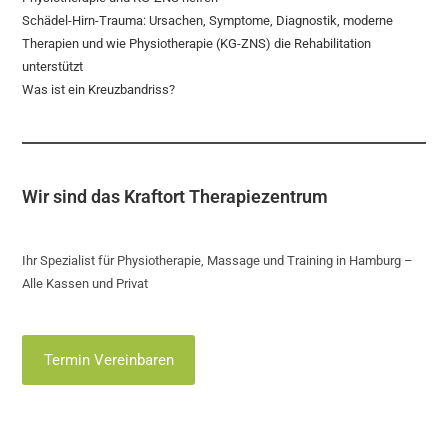
Schädel-Hirn-Trauma: Ursachen, Symptome, Diagnostik, moderne
Therapien und wie Physiotherapie (KG-ZNS) die Rehabilitation
unterstützt
Was ist ein Kreuzbandriss?
Wir sind das Kraftort Therapiezentrum
Ihr Spezialist für Physiotherapie, Massage und Training in Hamburg –
Alle Kassen und Privat
Termin Vereinbaren