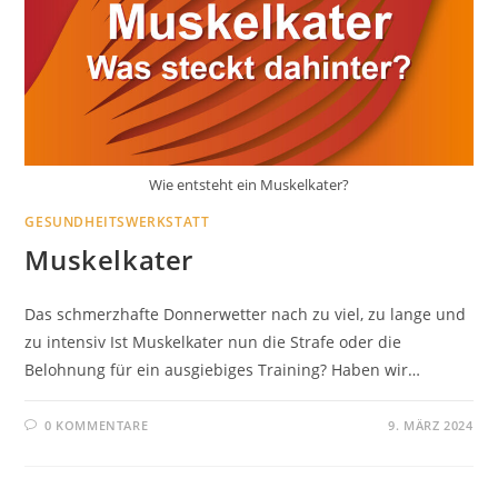
Wie entsteht ein Muskelkater?
GESUNDHEITSWERKSTATT
Muskelkater
Das schmerzhafte Donnerwetter nach zu viel, zu lange und
zu intensiv Ist Muskelkater nun die Strafe oder die
Belohnung für ein ausgiebiges Training? Haben wir…
0 KOMMENTARE
9. MÄRZ 2024