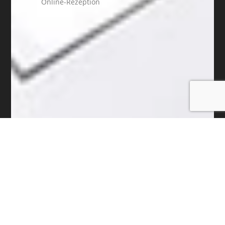
Online-Rezeption