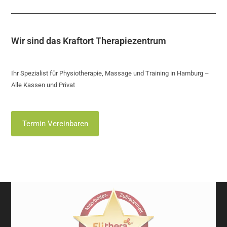
Wir sind das Kraftort Therapiezentrum
Ihr Spezialist für Physiotherapie, Massage und Training in Hamburg –
Alle Kassen und Privat
Termin Vereinbaren