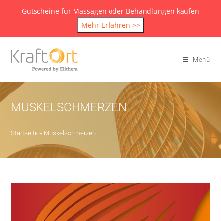
Gutscheine für Massagen oder Behandlungen kaufen
Mehr Erfahren >>
Menü
MUSKELSCHMERZEN
Startseite
»
Muskelschmerzen