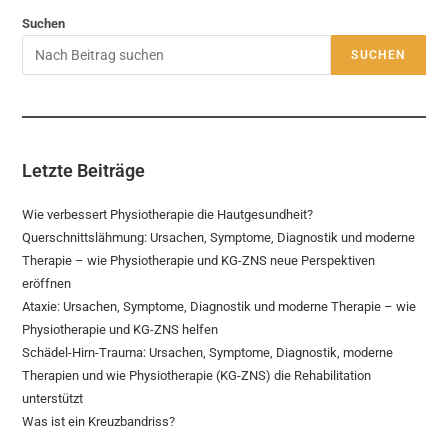
Suchen
SUCHEN
Letzte Beiträge
Wie verbessert Physiotherapie die Hautgesundheit?
Querschnittslähmung: Ursachen, Symptome, Diagnostik und moderne
Therapie – wie Physiotherapie und KG-ZNS neue Perspektiven
eröffnen
Ataxie: Ursachen, Symptome, Diagnostik und moderne Therapie – wie
Physiotherapie und KG-ZNS helfen
Schädel-Hirn-Trauma: Ursachen, Symptome, Diagnostik, moderne
Therapien und wie Physiotherapie (KG-ZNS) die Rehabilitation
unterstützt
Was ist ein Kreuzbandriss?