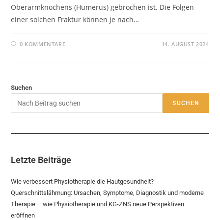
Oberarmknochens (Humerus) gebrochen ist. Die Folgen
einer solchen Fraktur können je nach…
0 KOMMENTARE
14. AUGUST 2024
Suchen
SUCHEN
Letzte Beiträge
Wie verbessert Physiotherapie die Hautgesundheit?
Querschnittslähmung: Ursachen, Symptome, Diagnostik und moderne
Therapie – wie Physiotherapie und KG-ZNS neue Perspektiven
eröffnen