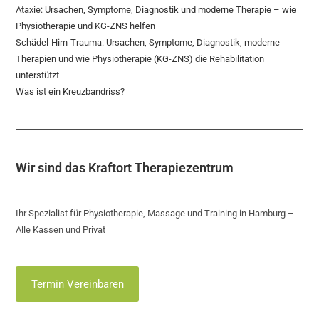
Ataxie: Ursachen, Symptome, Diagnostik und moderne Therapie – wie
Physiotherapie und KG-ZNS helfen
Schädel-Hirn-Trauma: Ursachen, Symptome, Diagnostik, moderne
Therapien und wie Physiotherapie (KG-ZNS) die Rehabilitation
unterstützt
Was ist ein Kreuzbandriss?
Wir sind das Kraftort Therapiezentrum
Ihr Spezialist für Physiotherapie, Massage und Training in Hamburg –
Alle Kassen und Privat
Termin Vereinbaren