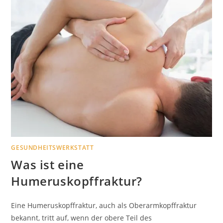
GESUNDHEITSWERKSTATT
Was ist eine
Humeruskopffraktur?
Eine Humeruskopffraktur, auch als Oberarmkopffraktur
bekannt, tritt auf, wenn der obere Teil des