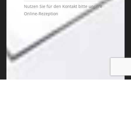
Nutzen Sie für den Kontakt bitte unsere
Online-Rezeption