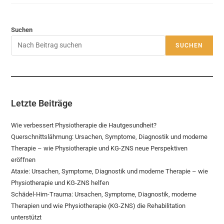
Suchen
SUCHEN
Letzte Beiträge
Wie verbessert Physiotherapie die Hautgesundheit?
Querschnittslähmung: Ursachen, Symptome, Diagnostik und moderne
Therapie – wie Physiotherapie und KG-ZNS neue Perspektiven
eröffnen
Ataxie: Ursachen, Symptome, Diagnostik und moderne Therapie – wie
Physiotherapie und KG-ZNS helfen
Schädel-Hirn-Trauma: Ursachen, Symptome, Diagnostik, moderne
Therapien und wie Physiotherapie (KG-ZNS) die Rehabilitation
unterstützt