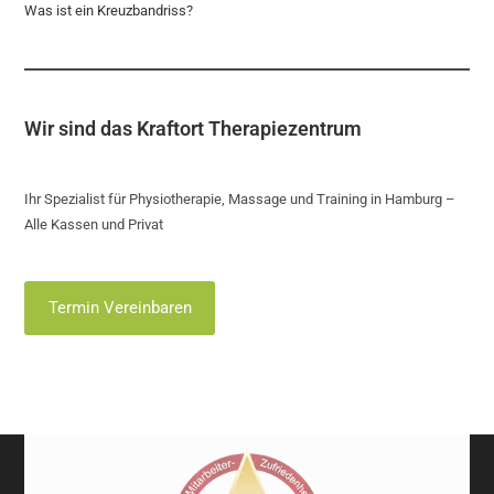
Was ist ein Kreuzbandriss?
Wir sind das Kraftort Therapiezentrum
Ihr Spezialist für Physiotherapie, Massage und Training in Hamburg –
Alle Kassen und Privat
Termin Vereinbaren