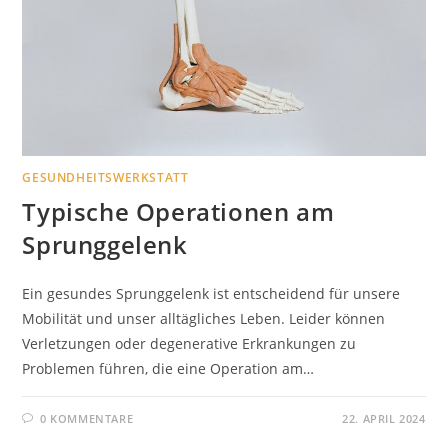
GESUNDHEITSWERKSTATT
Typische Operationen am
Sprunggelenk
Ein gesundes Sprunggelenk ist entscheidend für unsere
Mobilität und unser alltägliches Leben. Leider können
Verletzungen oder degenerative Erkrankungen zu
Problemen führen, die eine Operation am…
0 KOMMENTARE
22. APRIL 2024