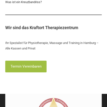
Was ist ein Kreuzbandriss?
Wir sind das Kraftort Therapiezentrum
Ihr Spezialist für Physiotherapie, Massage und Training in Hamburg –
Alle Kassen und Privat
Termin Vereinbaren