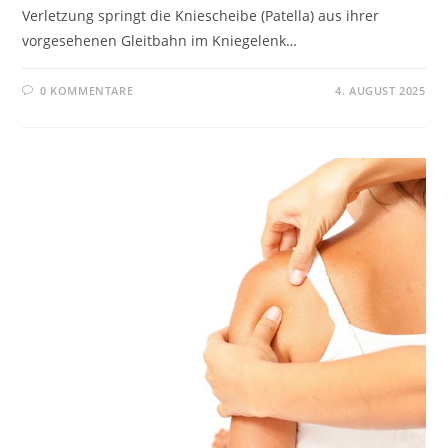
Verletzung springt die Kniescheibe (Patella) aus ihrer
vorgesehenen Gleitbahn im Kniegelenk…
0 KOMMENTARE
4. AUGUST 2025