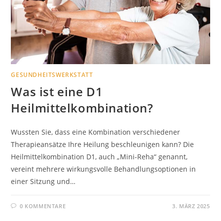
GESUNDHEITSWERKSTATT
Was ist eine D1
Heilmittelkombination?
Wussten Sie, dass eine Kombination verschiedener
Therapieansätze Ihre Heilung beschleunigen kann? Die
Heilmittelkombination D1, auch „Mini-Reha“ genannt,
vereint mehrere wirkungsvolle Behandlungsoptionen in
einer Sitzung und…
0 KOMMENTARE
3. MÄRZ 2025