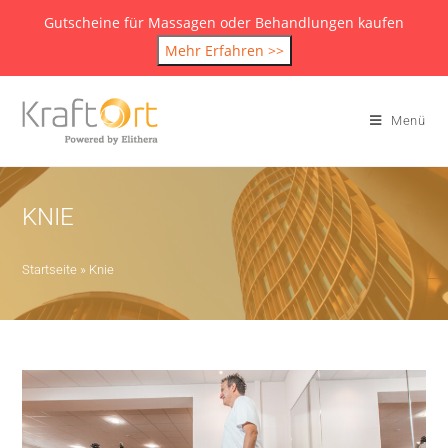
Gutscheine für Massagen oder Behandlungen kaufen
Mehr Erfahren >>
Menü
KNIE
Startseite
»
Knie