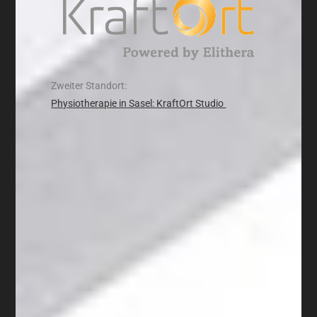
Zweiter Standort:
Physiotherapie in Sasel: KraftOrt Studio