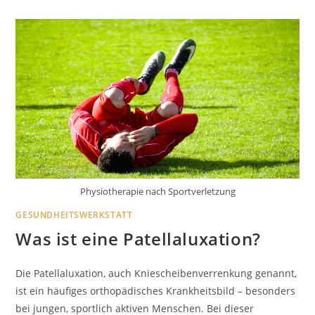
Physiotherapie nach Sportverletzung
GESUNDHEITSWERKSTATT
Was ist eine Patellaluxation?
Die Patellaluxation, auch Kniescheibenverrenkung genannt,
ist ein häufiges orthopädisches Krankheitsbild – besonders
bei jungen, sportlich aktiven Menschen. Bei dieser