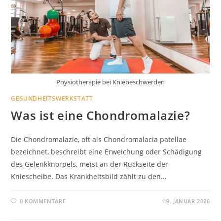
Physiotherapie bei Kniebeschwerden
GESUNDHEITSWERKSTATT
Was ist eine Chondromalazie?
Die Chondromalazie, oft als Chondromalacia patellae
bezeichnet, beschreibt eine Erweichung oder Schädigung
des Gelenkknorpels, meist an der Rückseite der
Kniescheibe. Das Krankheitsbild zählt zu den…
0 KOMMENTARE
19. JANUAR 2026