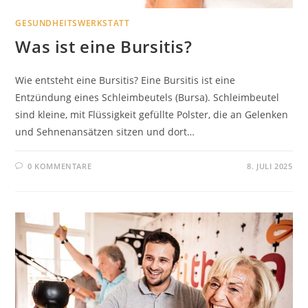
GESUNDHEITSWERKSTATT
Was ist eine Bursitis?
Wie entsteht eine Bursitis? Eine Bursitis ist eine
Entzündung eines Schleimbeutels (Bursa). Schleimbeutel
sind kleine, mit Flüssigkeit gefüllte Polster, die an Gelenken
und Sehnenansätzen sitzen und dort…
0 KOMMENTARE
8. JULI 2025