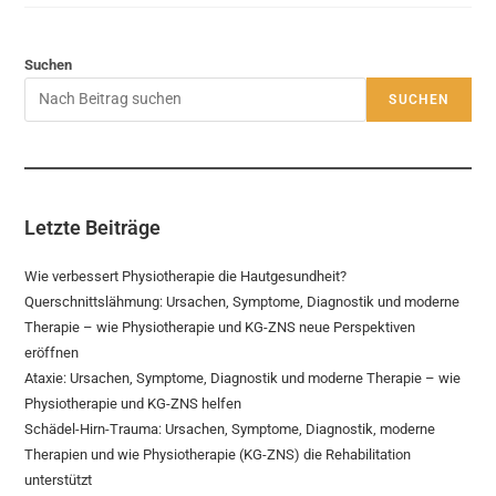
Suchen
SUCHEN
Letzte Beiträge
Wie verbessert Physiotherapie die Hautgesundheit?
Querschnittslähmung: Ursachen, Symptome, Diagnostik und moderne
Therapie – wie Physiotherapie und KG-ZNS neue Perspektiven
eröffnen
Ataxie: Ursachen, Symptome, Diagnostik und moderne Therapie – wie
Physiotherapie und KG-ZNS helfen
Schädel-Hirn-Trauma: Ursachen, Symptome, Diagnostik, moderne
Therapien und wie Physiotherapie (KG-ZNS) die Rehabilitation
unterstützt