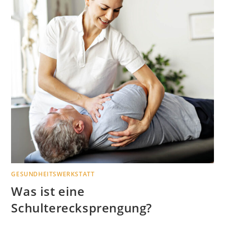
GESUNDHEITSWERKSTATT
Was ist eine
Schulterecksprengung?