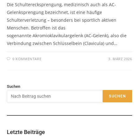
Die Schulterecksprengung, medizinisch auch als AC-
Gelenksprengung bezeichnet, ist eine häufige
Schulterverletzung – besonders bei sportlich aktiven
Menschen. Betroffen ist das
sogenannte Akromioklavikulargelenk (AC-Gelenk), also die
Verbindung zwischen Schlüsselbein (Clavicula) und…
0 KOMMENTARE
3. MÄRZ 2026
Suchen
SUCHEN
Letzte Beiträge