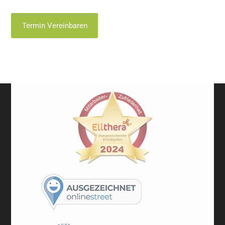
Termin Vereinbaren