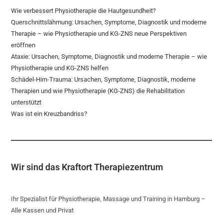
Wie verbessert Physiotherapie die Hautgesundheit?
Querschnittslähmung: Ursachen, Symptome, Diagnostik und moderne
Therapie – wie Physiotherapie und KG-ZNS neue Perspektiven
eröffnen
Ataxie: Ursachen, Symptome, Diagnostik und moderne Therapie – wie
Physiotherapie und KG-ZNS helfen
Schädel-Hirn-Trauma: Ursachen, Symptome, Diagnostik, moderne
Therapien und wie Physiotherapie (KG-ZNS) die Rehabilitation
unterstützt
Was ist ein Kreuzbandriss?
Wir sind das Kraftort Therapiezentrum
Ihr Spezialist für Physiotherapie, Massage und Training in Hamburg –
Alle Kassen und Privat