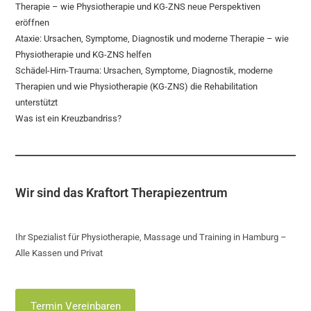
Therapie – wie Physiotherapie und KG-ZNS neue Perspektiven
eröffnen
Ataxie: Ursachen, Symptome, Diagnostik und moderne Therapie – wie
Physiotherapie und KG-ZNS helfen
Schädel-Hirn-Trauma: Ursachen, Symptome, Diagnostik, moderne
Therapien und wie Physiotherapie (KG-ZNS) die Rehabilitation
unterstützt
Was ist ein Kreuzbandriss?
Wir sind das Kraftort Therapiezentrum
Ihr Spezialist für Physiotherapie, Massage und Training in Hamburg –
Alle Kassen und Privat
Termin Vereinbaren