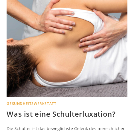
GESUNDHEITSWERKSTATT
Was ist eine Schulterluxation?
Die Schulter ist das beweglichste Gelenk des menschlichen