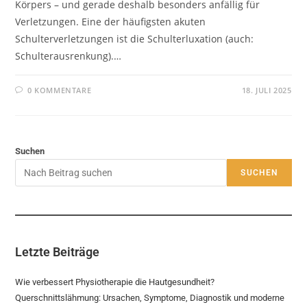
Körpers – und gerade deshalb besonders anfällig für
Verletzungen. Eine der häufigsten akuten
Schulterverletzungen ist die Schulterluxation (auch:
Schulterausrenkung).…
0 KOMMENTARE
18. JULI 2025
Suchen
SUCHEN
Letzte Beiträge
Wie verbessert Physiotherapie die Hautgesundheit?
Querschnittslähmung: Ursachen, Symptome, Diagnostik und moderne