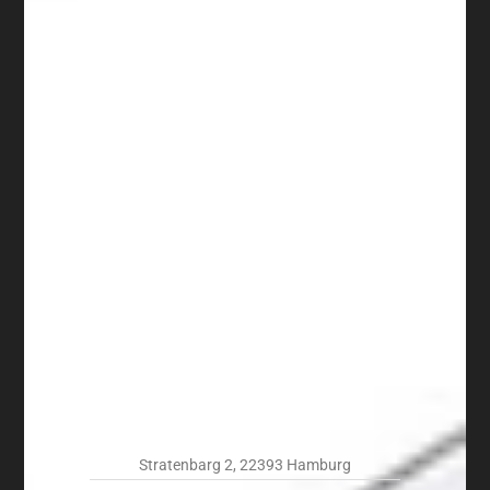
Stratenbarg 2, 22393 Hamburg