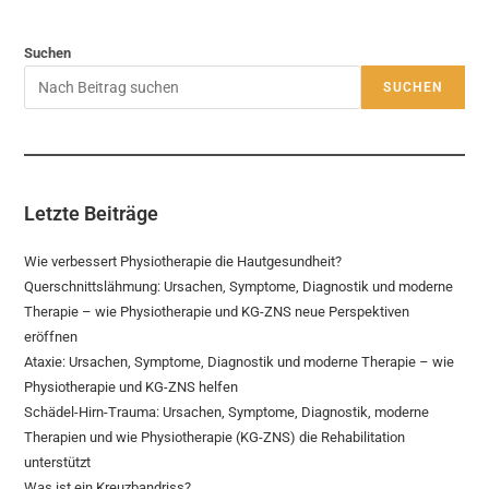
Suchen
SUCHEN
Letzte Beiträge
Wie verbessert Physiotherapie die Hautgesundheit?
Querschnittslähmung: Ursachen, Symptome, Diagnostik und moderne
Therapie – wie Physiotherapie und KG-ZNS neue Perspektiven
eröffnen
Ataxie: Ursachen, Symptome, Diagnostik und moderne Therapie – wie
Physiotherapie und KG-ZNS helfen
Schädel-Hirn-Trauma: Ursachen, Symptome, Diagnostik, moderne
Therapien und wie Physiotherapie (KG-ZNS) die Rehabilitation
unterstützt
Was ist ein Kreuzbandriss?