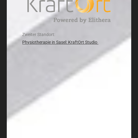
Zweiter Standort:
Physiotherapie in Sasel: KraftOrt Studio