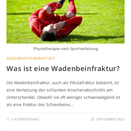
Physiotherapie nach Sportverletzung
GESUNDHEITSWERKSTATT
Was ist eine Wadenbeinfraktur?
Die Wadenbeinfraktur, auch als Fibulafraktur bekannt, ist
eine Verletzung des schlanken Knochenabschnitts am
Unterschenkel. Obwohl sie oft weniger schwerwiegend ist
als eine Fraktur des Schienbeins…
0 KOMMENTARE
29. SEPTEMBER 2025