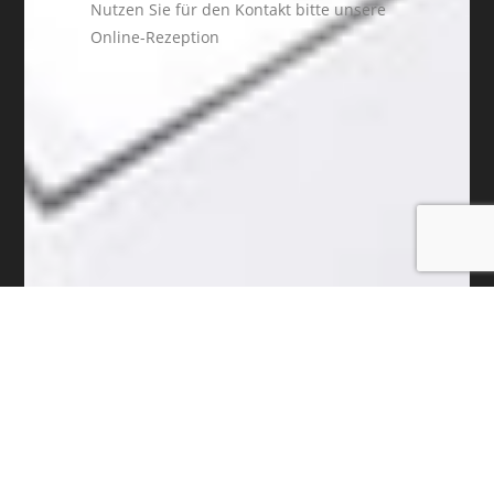
Nutzen Sie für den Kontakt bitte unsere
Online-Rezeption