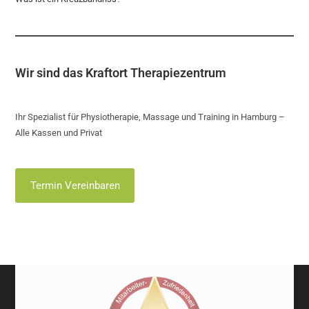
Wir sind das Kraftort Therapiezentrum
Ihr Spezialist für Physiotherapie, Massage und Training in Hamburg –
Alle Kassen und Privat
Termin Vereinbaren