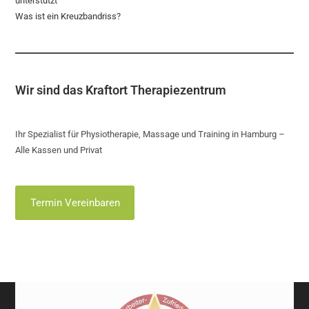
unterstützt
Was ist ein Kreuzbandriss?
Wir sind das Kraftort Therapiezentrum
Ihr Spezialist für Physiotherapie, Massage und Training in Hamburg –
Alle Kassen und Privat
Termin Vereinbaren