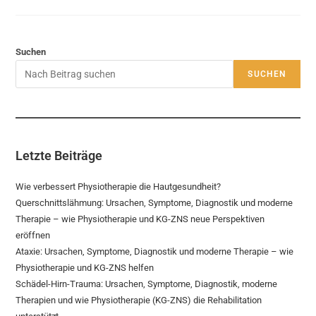
Suchen
SUCHEN
Letzte Beiträge
Wie verbessert Physiotherapie die Hautgesundheit?
Querschnittslähmung: Ursachen, Symptome, Diagnostik und moderne
Therapie – wie Physiotherapie und KG-ZNS neue Perspektiven
eröffnen
Ataxie: Ursachen, Symptome, Diagnostik und moderne Therapie – wie
Physiotherapie und KG-ZNS helfen
Schädel-Hirn-Trauma: Ursachen, Symptome, Diagnostik, moderne
Therapien und wie Physiotherapie (KG-ZNS) die Rehabilitation