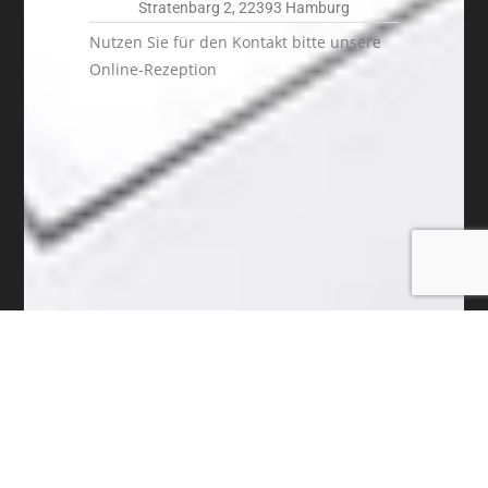
Stratenbarg 2, 22393 Hamburg
Nutzen Sie für den Kontakt bitte unsere
Online-Rezeption