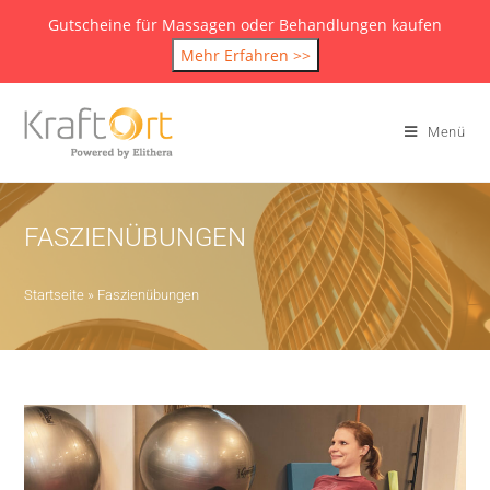
Gutscheine für Massagen oder Behandlungen kaufen
Mehr Erfahren >>
Menü
FASZIENÜBUNGEN
Startseite
»
Faszienübungen