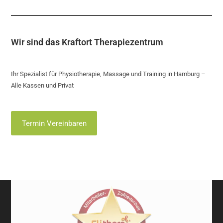
Wir sind das Kraftort Therapiezentrum
Ihr Spezialist für Physiotherapie, Massage und Training in Hamburg –
Alle Kassen und Privat
Termin Vereinbaren