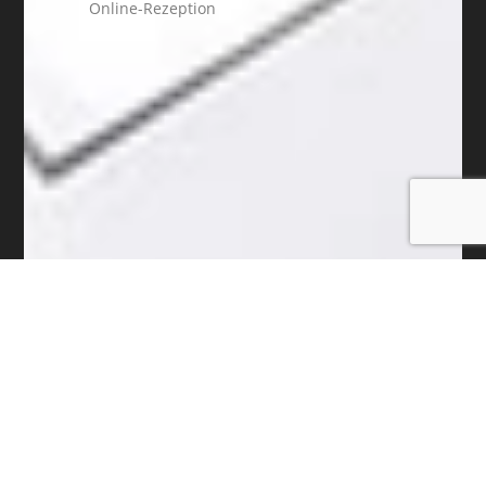
Online-Rezeption