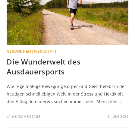
GESUNDHEITSWERKSTATT
Die Wunderwelt des
Ausdauersports
Wie regelmäßige Bewegung Körper und Geist belebt In der
heutigen schnelllebigen Welt, in der Stress und Hektik oft
den Alltag dominieren, suchen immer mehr Menschen…
0 KOMMENTARE
4. JUNI 2024