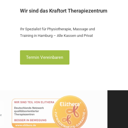
Wir sind das Kraftort Therapiezentrum
Ihr Spezialist für Physiotherapie, Massage und
Training in Hamburg – Alle Kassen und Privat
Termin Vereinbaren