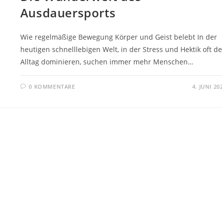
Ausdauersports
Wie regelmäßige Bewegung Körper und Geist belebt In der
heutigen schnelllebigen Welt, in der Stress und Hektik oft d
Alltag dominieren, suchen immer mehr Menschen…
0 KOMMENTARE
4. JUNI 20