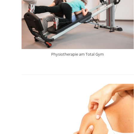
Physiotherapie am Total Gym