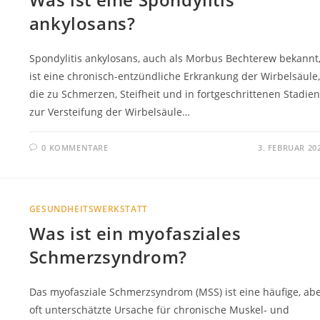
ankylosans?
Spondylitis ankylosans, auch als Morbus Bechterew bekannt
ist eine chronisch-entzündliche Erkrankung der Wirbelsäule,
die zu Schmerzen, Steifheit und in fortgeschrittenen Stadien
zur Versteifung der Wirbelsäule…
0 KOMMENTARE
3. FEBRUAR 20
GESUNDHEITSWERKSTATT
Was ist ein myofasziales
Schmerzsyndrom?
Das myofasziale Schmerzsyndrom (MSS) ist eine häufige, ab
oft unterschätzte Ursache für chronische Muskel- und