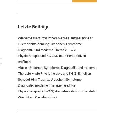
Letzte Beiträge
Wie verbessert Physiotherapie die Hautgesundheit?
Querschnittslähmung: Ursachen, Symptome,
Diagnostik und moderne Therapie – wie
Physiotherapie und KG-ZNS neue Perspektiven
eröffnen
26
Ataxie: Ursachen, Symptome, Diagnostik und moderne
Therapie – wie Physiotherapie und KG-ZNS helfen
Schädel-Hirn-Trauma: Ursachen, Symptome,
Diagnostik, moderne Therapien und wie
Physiotherapie (KG-ZNS) die Rehabilitation unterstützt
Was ist ein Kreuzbandriss?