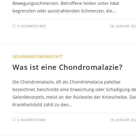
Bewegungsschmerzen. Betroffene leiden unter lokal
begrenzten oder ausstrahlenden Schmerzen, die…
0 KOMMENTARE
26. JANUAR 20
GESUNDHEITSWERKSTATT
Was ist eine Chondromalazie?
Die Chondromalazie, oft als Chondromalacia patellae
bezeichnet, beschreibt eine Erweichung oder Schädigung d
Gelenkknorpels, meist an der Rückseite der Kniescheibe. Da
Krankheitsbild zählt zu den…
0 KOMMENTARE
19. JANUAR 20