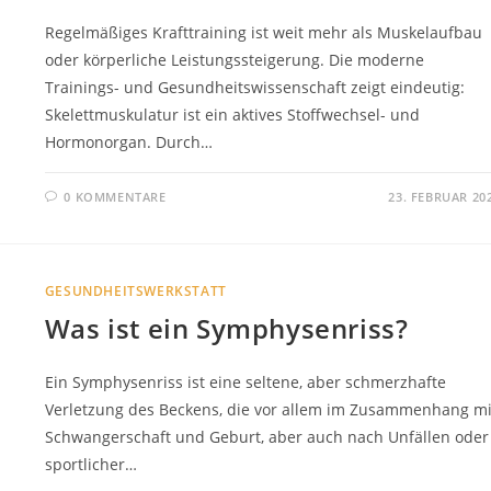
Regelmäßiges Krafttraining ist weit mehr als Muskelaufbau
oder körperliche Leistungssteigerung. Die moderne
Trainings- und Gesundheitswissenschaft zeigt eindeutig:
Skelettmuskulatur ist ein aktives Stoffwechsel- und
Hormonorgan. Durch…
0 KOMMENTARE
23. FEBRUAR 20
GESUNDHEITSWERKSTATT
Was ist ein Symphysenriss?
Ein Symphysenriss ist eine seltene, aber schmerzhafte
Verletzung des Beckens, die vor allem im Zusammenhang mi
Schwangerschaft und Geburt, aber auch nach Unfällen oder
sportlicher…