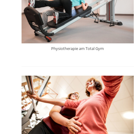
Physiotherapie am Total Gym