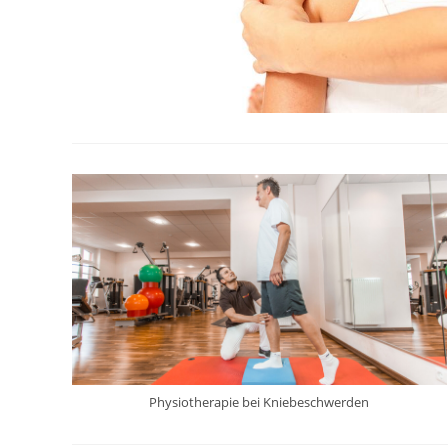
Physiotherapie bei Kniebeschwerden