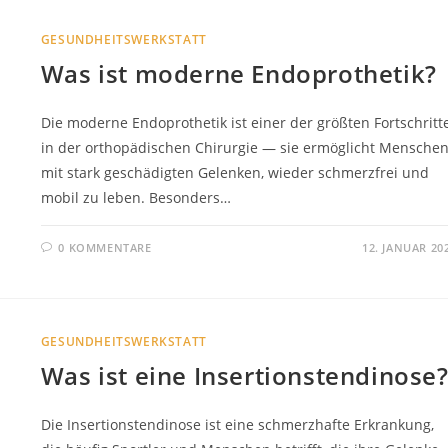
GESUNDHEITSWERKSTATT
Was ist moderne Endoprothetik?
Die moderne Endoprothetik ist einer der größten Fortschritt
in der orthopädischen Chirurgie — sie ermöglicht Mensche
mit stark geschädigten Gelenken, wieder schmerzfrei und
mobil zu leben. Besonders…
0 KOMMENTARE
12. JANUAR 20
GESUNDHEITSWERKSTATT
Was ist eine Insertionstendinose
Die Insertionstendinose ist eine schmerzhafte Erkrankung,